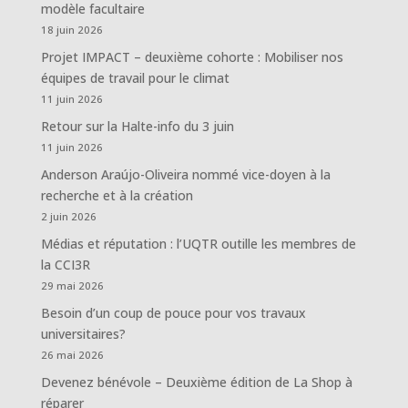
modèle facultaire
18 juin 2026
Projet IMPACT – deuxième cohorte : Mobiliser nos
équipes de travail pour le climat
11 juin 2026
Retour sur la Halte-info du 3 juin
11 juin 2026
Anderson Araújo-Oliveira nommé vice-doyen à la
recherche et à la création
2 juin 2026
Médias et réputation : l’UQTR outille les membres de
la CCI3R
29 mai 2026
Besoin d’un coup de pouce pour vos travaux
universitaires?
26 mai 2026
Devenez bénévole – Deuxième édition de La Shop à
réparer