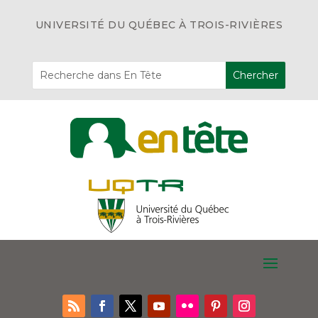
UNIVERSITÉ DU QUÉBEC À TROIS-RIVIÈRES