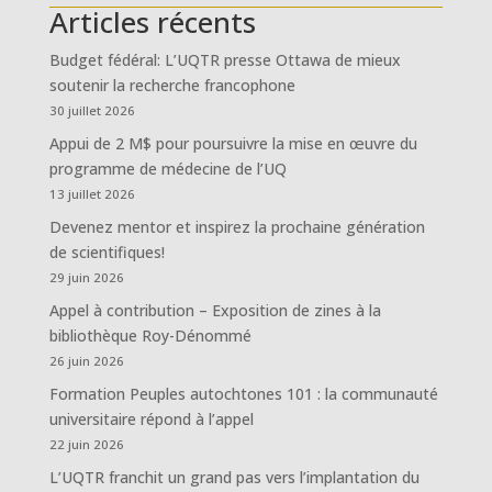
Articles récents
Budget fédéral: L’UQTR presse Ottawa de mieux
soutenir la recherche francophone
30 juillet 2026
Appui de 2 M$ pour poursuivre la mise en œuvre du
programme de médecine de l’UQ
13 juillet 2026
Devenez mentor et inspirez la prochaine génération
de scientifiques!
29 juin 2026
Appel à contribution – Exposition de zines à la
bibliothèque Roy-Dénommé
26 juin 2026
Formation Peuples autochtones 101 : la communauté
universitaire répond à l’appel
22 juin 2026
L’UQTR franchit un grand pas vers l’implantation du