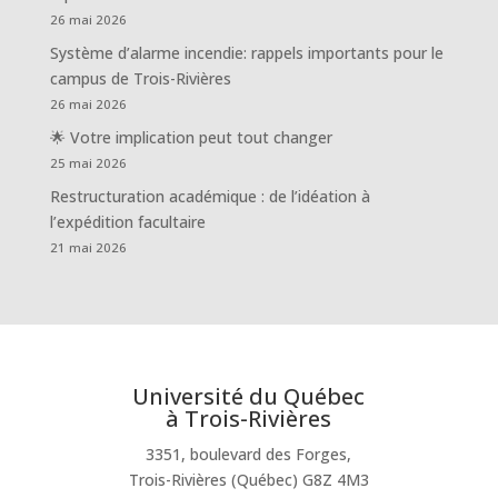
26 mai 2026
Système d’alarme incendie: rappels importants pour le
campus de Trois-Rivières
26 mai 2026
🌟 Votre implication peut tout changer
25 mai 2026
Restructuration académique : de l’idéation à
l’expédition facultaire
21 mai 2026
Université du Québec
à Trois-Rivières
3351, boulevard des Forges,
Trois-Rivières (Québec) G8Z 4M3