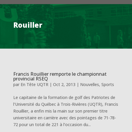
Rouiller
Francis Rouillier remporte le championnat
provincial RSEQ
par
En Tête UQTR
|
Oct 2, 2013
|
Nouvelles
,
Sports
Le capitaine de la formation de golf des Patriotes de
l’Université du Québec à Trois-Rivières (UQTR), Francis
Rouillier, a enfin mis la main sur son premier titre
universitaire en carrière avec des pointages de 71-78-
72 pour un total de 221 à l’occasion du...