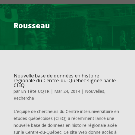
Rousseau
Nouvelle base de données en histoire
régionale du Centre-du-Québec signée par le
CIEQ
par
En Tête UQTR
|
Mar 24, 2014
|
Nouvelles
,
Recherche
L’équipe de chercheurs du Centre interuniversitaire en
études québécoises (CIEQ) a récemment lancé une
nouvelle base de données en histoire régionale axée
sur le Centre-du-Québec. Ce site Web donne accès à