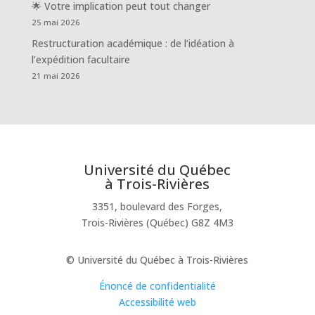
🌟 Votre implication peut tout changer
25 mai 2026
Restructuration académique : de l’idéation à
l’expédition facultaire
21 mai 2026
Université du Québec
à Trois-Rivières
3351, boulevard des Forges,
Trois-Rivières (Québec) G8Z 4M3
© Université du Québec à Trois-Rivières
Énoncé de confidentialité
Accessibilité web