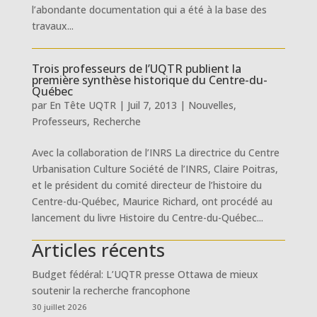
l’abondante documentation qui a été à la base des
travaux...
Trois professeurs de l’UQTR publient la
première synthèse historique du Centre-du-
Québec
par
En Tête UQTR
|
Juil 7, 2013
|
Nouvelles
,
Professeurs
,
Recherche
Avec la collaboration de l’INRS La directrice du Centre
Urbanisation Culture Société de l’INRS, Claire Poitras,
et le président du comité directeur de l’histoire du
Centre-du-Québec, Maurice Richard, ont procédé au
lancement du livre Histoire du Centre-du-Québec...
Articles récents
Budget fédéral: L’UQTR presse Ottawa de mieux
soutenir la recherche francophone
30 juillet 2026