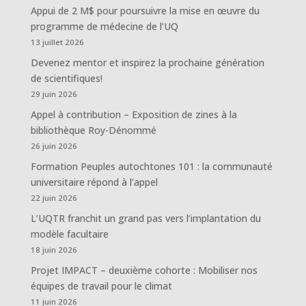
Appui de 2 M$ pour poursuivre la mise en œuvre du
programme de médecine de l’UQ
13 juillet 2026
Devenez mentor et inspirez la prochaine génération
de scientifiques!
29 juin 2026
Appel à contribution – Exposition de zines à la
bibliothèque Roy-Dénommé
26 juin 2026
Formation Peuples autochtones 101 : la communauté
universitaire répond à l’appel
22 juin 2026
L’UQTR franchit un grand pas vers l’implantation du
modèle facultaire
18 juin 2026
Projet IMPACT – deuxième cohorte : Mobiliser nos
équipes de travail pour le climat
11 juin 2026