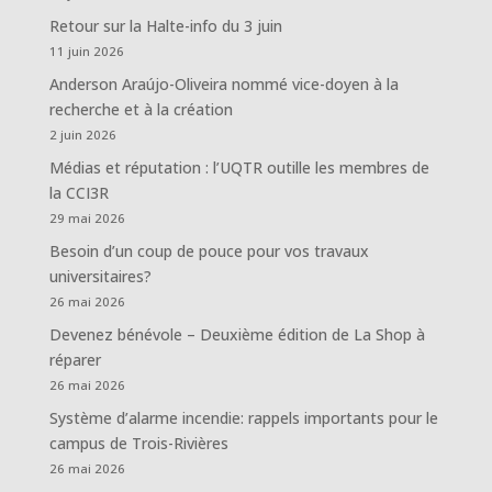
Retour sur la Halte-info du 3 juin
11 juin 2026
Anderson Araújo-Oliveira nommé vice-doyen à la
recherche et à la création
2 juin 2026
Médias et réputation : l’UQTR outille les membres de
la CCI3R
29 mai 2026
Besoin d’un coup de pouce pour vos travaux
universitaires?
26 mai 2026
Devenez bénévole – Deuxième édition de La Shop à
réparer
26 mai 2026
Système d’alarme incendie: rappels importants pour le
campus de Trois-Rivières
26 mai 2026