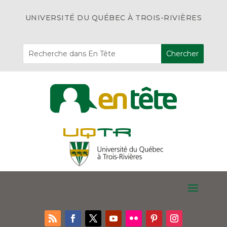
UNIVERSITÉ DU QUÉBEC À TROIS-RIVIÈRES