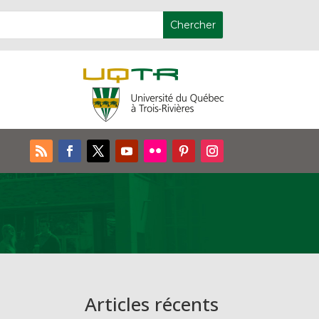
Articles récents
e