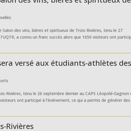
velles
Salon des vins, bières et spiritueux de Trois-Rivières, tenu le 27
UQTR, a connu un franc succès alors que 1650 visiteurs ont partici
era versé aux étudiants-athlètes de
orts
Trois‑Rivières, tenu le 26 septembre dernier au CAPS Léopold-Gagnon
visiteurs ont participé à l’événement, ce qui a permis de générer des
s-Rivières