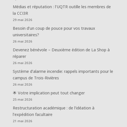
Médias et réputation : l’UQTR outille les membres de
la CCI3R
29 mai 2026
Besoin d’un coup de pouce pour vos travaux
universitaires?
26 mai 2026
Devenez bénévole – Deuxième édition de La Shop à
réparer
26 mai 2026
Système d’alarme incendie: rappels importants pour le
campus de Trois-Rivières
26 mai 2026
🌟 Votre implication peut tout changer
25 mai 2026
Restructuration académique : de l’idéation à
l’expédition facultaire
21 mai 2026