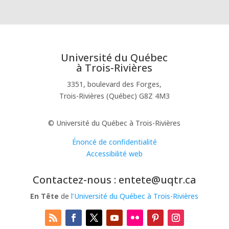
Université du Québec
à Trois-Rivières
3351, boulevard des Forges,
Trois-Rivières (Québec) G8Z 4M3
© Université du Québec à Trois-Rivières
Énoncé de confidentialité
Accessibilité web
Contactez-nous : entete@uqtr.ca
En Tête
de
l’Université du Québec à Trois-Rivières