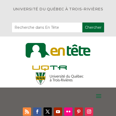
UNIVERSITÉ DU QUÉBEC À TROIS-RIVIÈRES