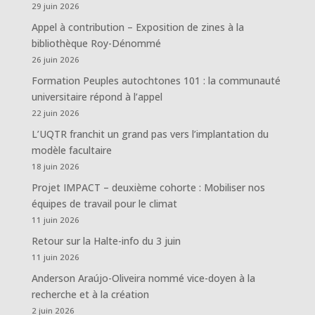
29 juin 2026
Appel à contribution – Exposition de zines à la
bibliothèque Roy-Dénommé
26 juin 2026
Formation Peuples autochtones 101 : la communauté
universitaire répond à l’appel
22 juin 2026
L’UQTR franchit un grand pas vers l’implantation du
modèle facultaire
18 juin 2026
Projet IMPACT – deuxième cohorte : Mobiliser nos
équipes de travail pour le climat
11 juin 2026
Retour sur la Halte-info du 3 juin
11 juin 2026
Anderson Araújo-Oliveira nommé vice-doyen à la
recherche et à la création
2 juin 2026