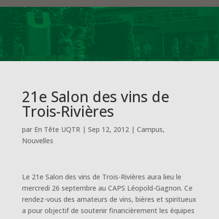
21e Salon des vins de
Trois-Rivières
par
En Tête UQTR
|
Sep 12, 2012
|
Campus
,
Nouvelles
Le 21e Salon des vins de Trois-Rivières aura lieu le
mercredi 26 septembre au CAPS Léopold-Gagnon. Ce
rendez-vous des amateurs de vins, bières et spiritueux
a pour objectif de soutenir financièrement les équipes