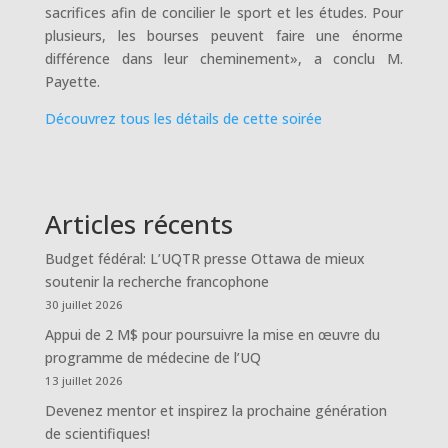
sacrifices afin de concilier le sport et les études. Pour
plusieurs, les bourses peuvent faire une énorme
différence dans leur cheminement», a conclu M.
Payette.
Découvrez tous les détails de cette soirée
Articles récents
Budget fédéral: L’UQTR presse Ottawa de mieux
soutenir la recherche francophone
30 juillet 2026
Appui de 2 M$ pour poursuivre la mise en œuvre du
programme de médecine de l’UQ
13 juillet 2026
Devenez mentor et inspirez la prochaine génération
de scientifiques!