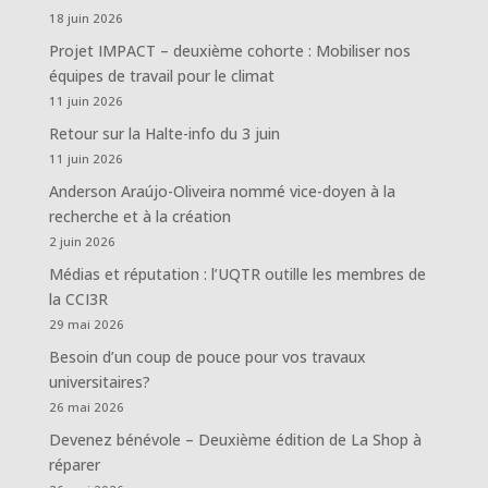
18 juin 2026
Projet IMPACT – deuxième cohorte : Mobiliser nos
équipes de travail pour le climat
11 juin 2026
Retour sur la Halte-info du 3 juin
11 juin 2026
Anderson Araújo-Oliveira nommé vice-doyen à la
recherche et à la création
2 juin 2026
Médias et réputation : l’UQTR outille les membres de
la CCI3R
29 mai 2026
Besoin d’un coup de pouce pour vos travaux
universitaires?
26 mai 2026
Devenez bénévole – Deuxième édition de La Shop à
réparer