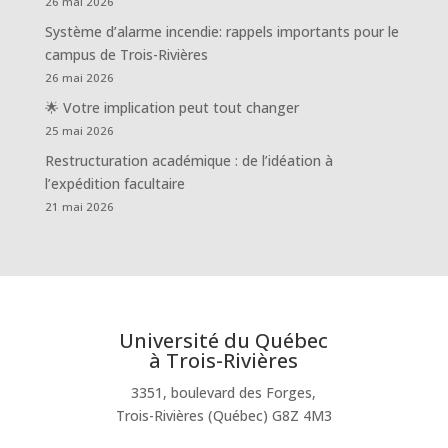
26 mai 2026
Système d’alarme incendie: rappels importants pour le
campus de Trois-Rivières
26 mai 2026
🌟 Votre implication peut tout changer
25 mai 2026
Restructuration académique : de l’idéation à
l’expédition facultaire
21 mai 2026
Université du Québec
à Trois-Rivières
3351, boulevard des Forges,
Trois-Rivières (Québec) G8Z 4M3