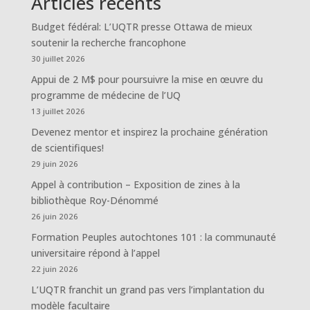
Articles récents
Budget fédéral: L’UQTR presse Ottawa de mieux
soutenir la recherche francophone
30 juillet 2026
Appui de 2 M$ pour poursuivre la mise en œuvre du
programme de médecine de l’UQ
13 juillet 2026
Devenez mentor et inspirez la prochaine génération
de scientifiques!
29 juin 2026
Appel à contribution – Exposition de zines à la
bibliothèque Roy-Dénommé
26 juin 2026
Formation Peuples autochtones 101 : la communauté
universitaire répond à l’appel
22 juin 2026
L’UQTR franchit un grand pas vers l’implantation du
modèle facultaire