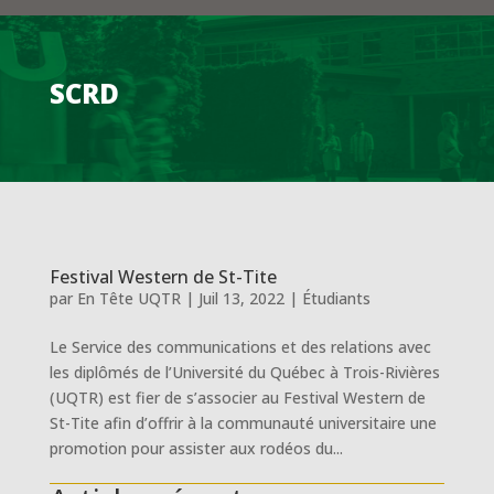
SCRD
Festival Western de St-Tite
par
En Tête UQTR
|
Juil 13, 2022
|
Étudiants
Le Service des communications et des relations avec
les diplômés de l’Université du Québec à Trois-Rivières
(UQTR) est fier de s’associer au Festival Western de
St-Tite afin d’offrir à la communauté universitaire une
promotion pour assister aux rodéos du...