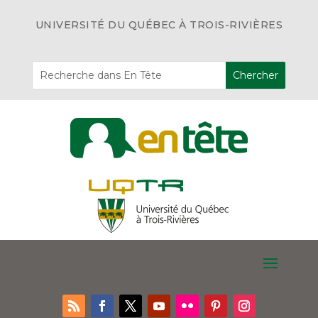
UNIVERSITÉ DU QUÉBEC À TROIS-RIVIÈRES