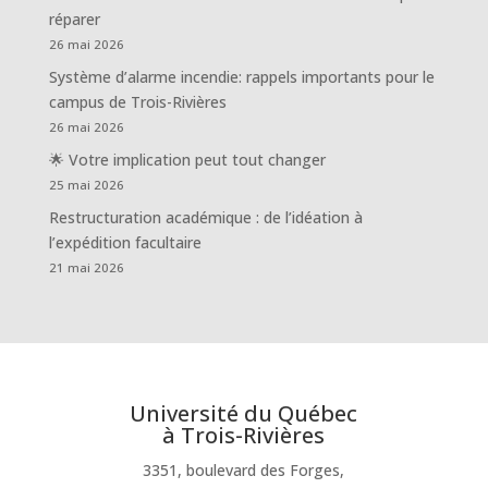
réparer
26 mai 2026
Système d’alarme incendie: rappels importants pour le
campus de Trois-Rivières
26 mai 2026
🌟 Votre implication peut tout changer
25 mai 2026
Restructuration académique : de l’idéation à
l’expédition facultaire
21 mai 2026
Université du Québec
à Trois-Rivières
3351, boulevard des Forges,