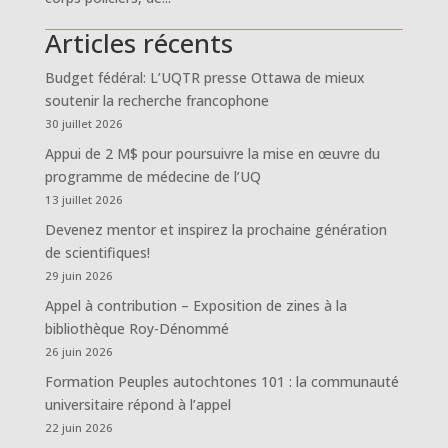
Articles récents
Budget fédéral: L’UQTR presse Ottawa de mieux
soutenir la recherche francophone
30 juillet 2026
Appui de 2 M$ pour poursuivre la mise en œuvre du
programme de médecine de l’UQ
13 juillet 2026
Devenez mentor et inspirez la prochaine génération
de scientifiques!
29 juin 2026
Appel à contribution – Exposition de zines à la
bibliothèque Roy-Dénommé
26 juin 2026
Formation Peuples autochtones 101 : la communauté
universitaire répond à l’appel
22 juin 2026