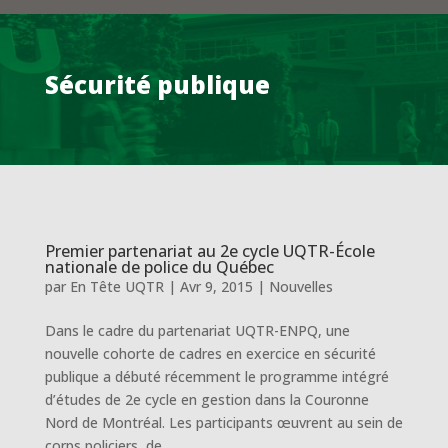
Sécurité publique
Premier partenariat au 2e cycle UQTR-École
nationale de police du Québec
par
En Tête UQTR
|
Avr 9, 2015
|
Nouvelles
Dans le cadre du partenariat UQTR-ENPQ, une
nouvelle cohorte de cadres en exercice en sécurité
publique a débuté récemment le programme intégré
d’études de 2e cycle en gestion dans la Couronne
Nord de Montréal. Les participants œuvrent au sein de
corps policiers, de...