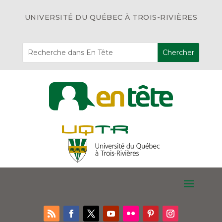
UNIVERSITÉ DU QUÉBEC À TROIS-RIVIÈRES