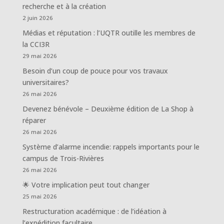
recherche et à la création
2 juin 2026
Médias et réputation : l’UQTR outille les membres de
la CCI3R
29 mai 2026
Besoin d’un coup de pouce pour vos travaux
universitaires?
26 mai 2026
Devenez bénévole – Deuxième édition de La Shop à
réparer
26 mai 2026
Système d’alarme incendie: rappels importants pour le
campus de Trois-Rivières
26 mai 2026
🌟 Votre implication peut tout changer
25 mai 2026
Restructuration académique : de l’idéation à
l’expédition facultaire