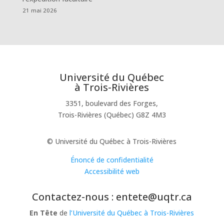
21 mai 2026
Université du Québec
à Trois-Rivières
3351, boulevard des Forges,
Trois-Rivières (Québec) G8Z 4M3
© Université du Québec à Trois-Rivières
Énoncé de confidentialité
Accessibilité web
Contactez-nous : entete@uqtr.ca
En Tête
de
l’Université du Québec à Trois-Rivières