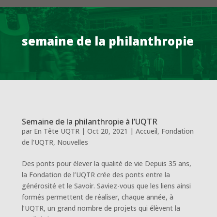
semaine de la philanthropie
Semaine de la philanthropie à l’UQTR
par
En Tête UQTR
|
Oct 20, 2021
|
Accueil
,
Fondation
de l'UQTR
,
Nouvelles
Des ponts pour élever la qualité de vie Depuis 35 ans,
la Fondation de l’UQTR crée des ponts entre la
générosité et le Savoir. Saviez-vous que les liens ainsi
formés permettent de réaliser, chaque année, à
l’UQTR, un grand nombre de projets qui élèvent la