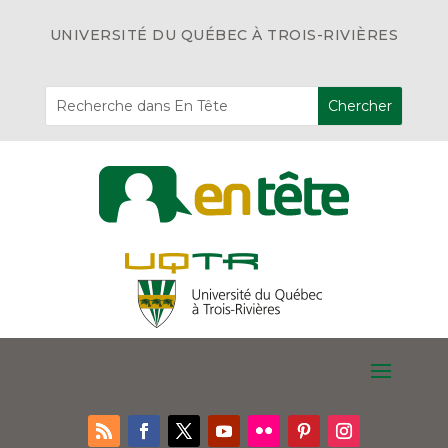
UNIVERSITÉ DU QUÉBEC À TROIS-RIVIÈRES