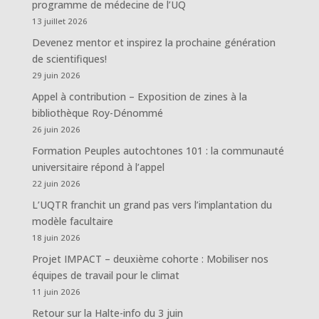
programme de médecine de l’UQ
13 juillet 2026
Devenez mentor et inspirez la prochaine génération
de scientifiques!
29 juin 2026
Appel à contribution – Exposition de zines à la
bibliothèque Roy-Dénommé
26 juin 2026
Formation Peuples autochtones 101 : la communauté
universitaire répond à l’appel
22 juin 2026
L’UQTR franchit un grand pas vers l’implantation du
modèle facultaire
18 juin 2026
Projet IMPACT – deuxième cohorte : Mobiliser nos
équipes de travail pour le climat
11 juin 2026
Retour sur la Halte-info du 3 juin