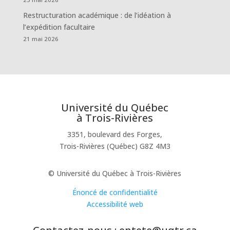
Restructuration académique : de l’idéation à
l’expédition facultaire
21 mai 2026
Université du Québec
à Trois-Rivières
3351, boulevard des Forges,
Trois-Rivières (Québec) G8Z 4M3
© Université du Québec à Trois-Rivières
Énoncé de confidentialité
Accessibilité web