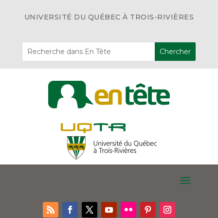
UNIVERSITÉ DU QUÉBEC À TROIS-RIVIÈRES