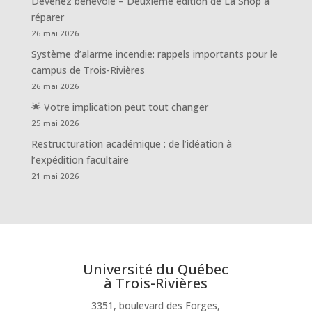
Devenez bénévole – Deuxième édition de La Shop à
réparer
26 mai 2026
Système d’alarme incendie: rappels importants pour le
campus de Trois-Rivières
26 mai 2026
🌟 Votre implication peut tout changer
25 mai 2026
Restructuration académique : de l’idéation à
l’expédition facultaire
21 mai 2026
Université du Québec
à Trois-Rivières
3351, boulevard des Forges,