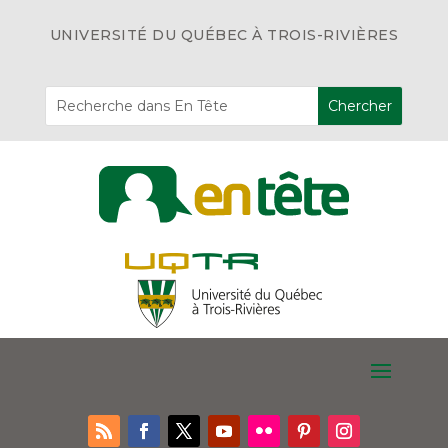
UNIVERSITÉ DU QUÉBEC À TROIS-RIVIÈRES