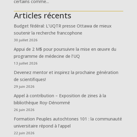
certains comme...
Articles récents
Budget fédéral: L’UQTR presse Ottawa de mieux
soutenir la recherche francophone
30 juillet 2026
Appui de 2 M$ pour poursuivre la mise en œuvre du
programme de médecine de l’UQ
13 juillet 2026
Devenez mentor et inspirez la prochaine génération
de scientifiques!
29 juin 2026
Appel à contribution – Exposition de zines à la
bibliothèque Roy-Dénommé
26 juin 2026
Formation Peuples autochtones 101 : la communauté
universitaire répond à l’appel
22 juin 2026