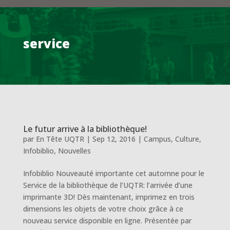
service
Le futur arrive à la bibliothèque!
par
En Tête UQTR
|
Sep 12, 2016
|
Campus
,
Culture
,
Infobiblio
,
Nouvelles
Infobiblio Nouveauté importante cet automne pour le
Service de la bibliothèque de l’UQTR: l’arrivée d’une
imprimante 3D! Dès maintenant, imprimez en trois
dimensions les objets de votre choix grâce à ce
nouveau service disponible en ligne. Présentée par