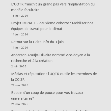
L’UQTR franchit un grand pas vers l’implantation du
modèle facultaire
18 juin 2026
Projet IMPACT – deuxième cohorte : Mobiliser nos
équipes de travail pour le climat
11 juin 2026
Retour sur la Halte-info du 3 juin
11 juin 2026
Anderson Araújo-Oliveira nommé vice-doyen à la
recherche et à la création
2 juin 2026
Médias et réputation : l’UQTR outille les membres de
la CCI3R
29 mai 2026
Besoin d’un coup de pouce pour vos travaux
universitaires?
26 mai 2026