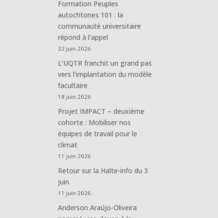
Formation Peuples
autochtones 101 : la
communauté universitaire
répond à l’appel
22 juin 2026
L’UQTR franchit un grand pas
vers l’implantation du modèle
facultaire
18 juin 2026
Projet IMPACT – deuxième
cohorte : Mobiliser nos
équipes de travail pour le
climat
11 juin 2026
Retour sur la Halte-info du 3
juin
11 juin 2026
Anderson Araújo-Oliveira