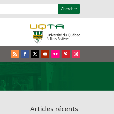
Articles récents