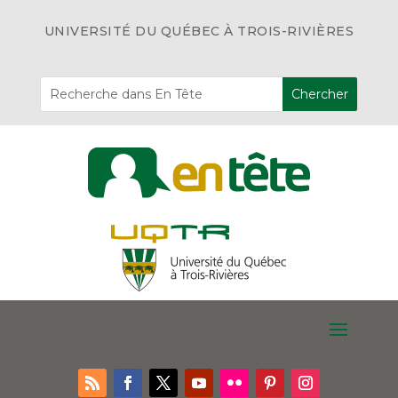
UNIVERSITÉ DU QUÉBEC À TROIS-RIVIÈRES