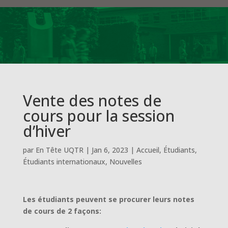
Vente des notes de
cours pour la session
d’hiver
par
En Tête UQTR
|
Jan 6, 2023
|
Accueil
,
Étudiants
,
Étudiants internationaux
,
Nouvelles
Les étudiants peuvent se procurer leurs notes
de cours de 2 façons: