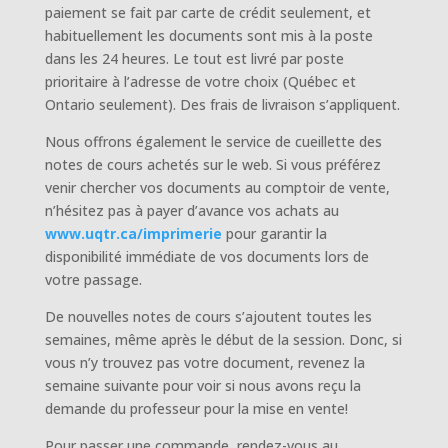
paiement se fait par carte de crédit seulement, et
habituellement les documents sont mis à la poste
dans les 24 heures. Le tout est livré par poste
prioritaire à l’adresse de votre choix (Québec et
Ontario seulement). Des frais de livraison s’appliquent.
Nous offrons également le service de cueillette des
notes de cours achetés sur le web. Si vous préférez
venir chercher vos documents au comptoir de vente,
n’hésitez pas à payer d’avance vos achats au
www.uqtr.ca/imprimerie
pour garantir la
disponibilité immédiate de vos documents lors de
votre passage.
De nouvelles notes de cours s’ajoutent toutes les
semaines, même après le début de la session. Donc, si
vous n’y trouvez pas votre document, revenez la
semaine suivante pour voir si nous avons reçu la
demande du professeur pour la mise en vente!
Pour passer une commande, rendez-vous au