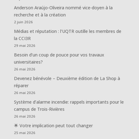
Anderson Araújo-Oliveira nommé vice-doyen à la
recherche et à la création
2 juin 2026
Médias et réputation : l’UQTR outille les membres de
la CCI3R
29 mai 2026
Besoin d’un coup de pouce pour vos travaux
universitaires?
26 mai 2026
Devenez bénévole – Deuxième édition de La Shop à
réparer
26 mai 2026
Système d’alarme incendie: rappels importants pour le
campus de Trois-Rivières
26 mai 2026
🌟 Votre implication peut tout changer
25 mai 2026