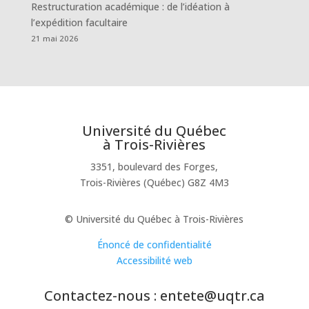
Restructuration académique : de l’idéation à
l’expédition facultaire
21 mai 2026
Université du Québec
à Trois-Rivières
3351, boulevard des Forges,
Trois-Rivières (Québec) G8Z 4M3
© Université du Québec à Trois-Rivières
Énoncé de confidentialité
Accessibilité web
Contactez-nous : entete@uqtr.ca