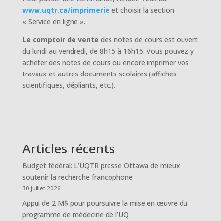
www.uqtr.ca/imprimerie
et choisir la section
« Service en ligne ».
Le comptoir de vente
des notes de cours est ouvert
du lundi au vendredi, de 8h15 à 16h15. Vous pouvez y
acheter des notes de cours ou encore imprimer vos
travaux et autres documents scolaires (affiches
scientifiques, dépliants, etc.).
Articles récents
Budget fédéral: L’UQTR presse Ottawa de mieux
soutenir la recherche francophone
30 juillet 2026
Appui de 2 M$ pour poursuivre la mise en œuvre du
programme de médecine de l’UQ