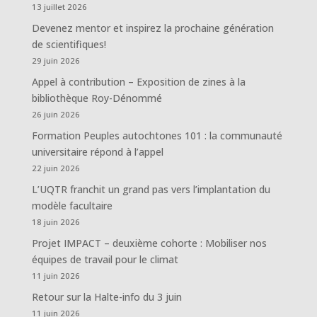
13 juillet 2026
Devenez mentor et inspirez la prochaine génération
de scientifiques!
29 juin 2026
Appel à contribution – Exposition de zines à la
bibliothèque Roy-Dénommé
26 juin 2026
Formation Peuples autochtones 101 : la communauté
universitaire répond à l’appel
22 juin 2026
L’UQTR franchit un grand pas vers l’implantation du
modèle facultaire
18 juin 2026
Projet IMPACT – deuxième cohorte : Mobiliser nos
équipes de travail pour le climat
11 juin 2026
Retour sur la Halte-info du 3 juin
11 juin 2026