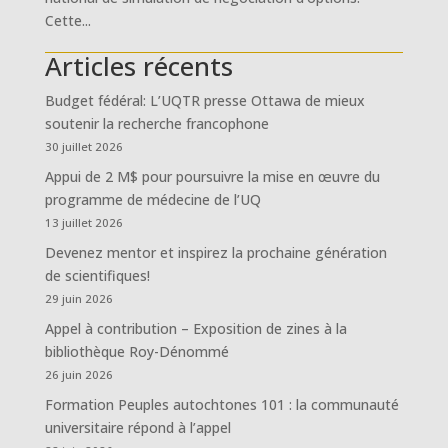
Cette...
Articles récents
Budget fédéral: L’UQTR presse Ottawa de mieux
soutenir la recherche francophone
30 juillet 2026
Appui de 2 M$ pour poursuivre la mise en œuvre du
programme de médecine de l’UQ
13 juillet 2026
Devenez mentor et inspirez la prochaine génération
de scientifiques!
29 juin 2026
Appel à contribution – Exposition de zines à la
bibliothèque Roy-Dénommé
26 juin 2026
Formation Peuples autochtones 101 : la communauté
universitaire répond à l’appel