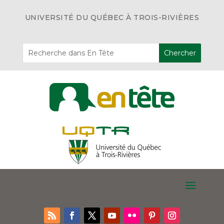
UNIVERSITÉ DU QUÉBEC À TROIS-RIVIÈRES