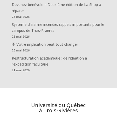
Devenez bénévole – Deuxième édition de La Shop à
réparer
26 mai 2026
Système d’alarme incendie: rappels importants pour le
campus de Trois-Rivières
26 mai 2026
🌟 Votre implication peut tout changer
25 mai 2026
Restructuration académique : de l’idéation à
l’expédition facultaire
21 mai 2026
Université du Québec
à Trois-Rivières