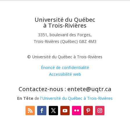
Université du Québec
à Trois-Rivières
3351, boulevard des Forges,
Trois-Rivières (Québec) G8Z 4M3
© Université du Québec à Trois-Rivières
Énoncé de confidentialité
Accessibilité web
Contactez-nous : entete@uqtr.ca
En Tête
de
l’Université du Québec à Trois-Rivières