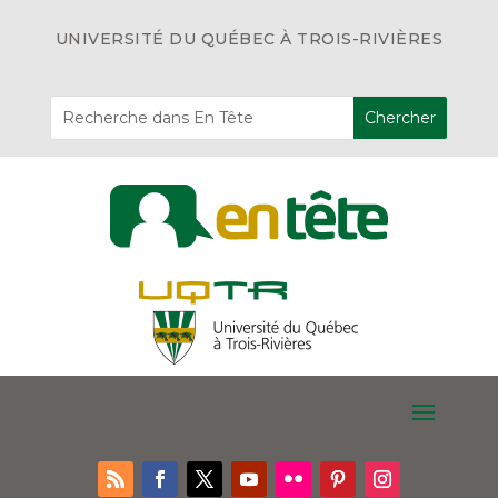
UNIVERSITÉ DU QUÉBEC À TROIS-RIVIÈRES