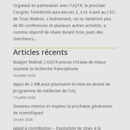
Organisé en partenariat avec l’UQTR, le prochain
Congrès TimeWorld aura lieu les 2, 3 et 4 avril au CECi
de Trois-Rivières. L’événement, où se tiendront plus
de 80 conférences et plusieurs autres activités, a
comme objectif de réunir durant trois jours des
chercheurs,...
Articles récents
Budget fédéral: L’UQTR presse Ottawa de mieux
soutenir la recherche francophone
30 juillet 2026
Appui de 2 M$ pour poursuivre la mise en œuvre du
programme de médecine de l’UQ
13 juillet 2026
Devenez mentor et inspirez la prochaine génération
de scientifiques!
29 juin 2026
Appel à contribution – Exposition de zines à la