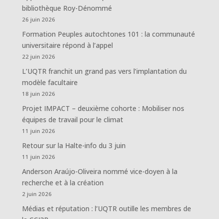
bibliothèque Roy-Dénommé
26 juin 2026
Formation Peuples autochtones 101 : la communauté
universitaire répond à l’appel
22 juin 2026
L’UQTR franchit un grand pas vers l’implantation du
modèle facultaire
18 juin 2026
Projet IMPACT – deuxième cohorte : Mobiliser nos
équipes de travail pour le climat
11 juin 2026
Retour sur la Halte-info du 3 juin
11 juin 2026
Anderson Araújo-Oliveira nommé vice-doyen à la
recherche et à la création
2 juin 2026
Médias et réputation : l’UQTR outille les membres de