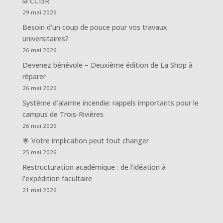
la CCI3R
29 mai 2026
Besoin d’un coup de pouce pour vos travaux
universitaires?
26 mai 2026
Devenez bénévole – Deuxième édition de La Shop à
réparer
26 mai 2026
Système d’alarme incendie: rappels importants pour le
campus de Trois-Rivières
26 mai 2026
🌟 Votre implication peut tout changer
25 mai 2026
Restructuration académique : de l’idéation à
l’expédition facultaire
21 mai 2026