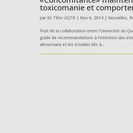
toxicomanie et comporte
par
En Tête UQTR
|
Nov 6, 2014
|
Nouvelles
,
R
Fruit de la collaboration entre l’Université du
guide de recommandations à l’intention des in
alimentaire et les troubles liés à...