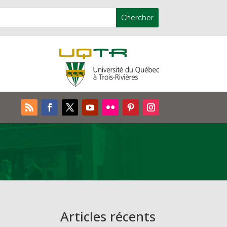
Articles récents