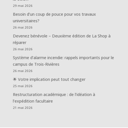
29 mai 2026
Besoin d’un coup de pouce pour vos travaux
universitaires?
26 mai 2026
Devenez bénévole – Deuxième édition de La Shop à
réparer
26 mai 2026
Système d’alarme incendie: rappels importants pour le
campus de Trois-Rivières
26 mai 2026
🌟 Votre implication peut tout changer
25 mai 2026
Restructuration académique : de l’idéation à
l’expédition facultaire
21 mai 2026