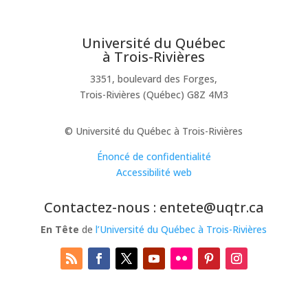
Université du Québec
à Trois-Rivières
3351, boulevard des Forges,
Trois-Rivières (Québec) G8Z 4M3
© Université du Québec à Trois-Rivières
Énoncé de confidentialité
Accessibilité web
Contactez-nous : entete@uqtr.ca
En Tête
de
l’Université du Québec à Trois-Rivières