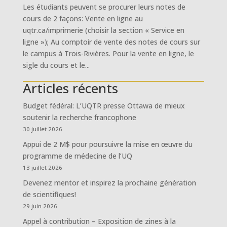
Les étudiants peuvent se procurer leurs notes de
cours de 2 façons: Vente en ligne au
uqtr.ca/imprimerie (choisir la section « Service en
ligne »); Au comptoir de vente des notes de cours sur
le campus à Trois-Rivières. Pour la vente en ligne, le
sigle du cours et le...
Articles récents
Budget fédéral: L’UQTR presse Ottawa de mieux
soutenir la recherche francophone
30 juillet 2026
Appui de 2 M$ pour poursuivre la mise en œuvre du
programme de médecine de l’UQ
13 juillet 2026
Devenez mentor et inspirez la prochaine génération
de scientifiques!
29 juin 2026
Appel à contribution – Exposition de zines à la