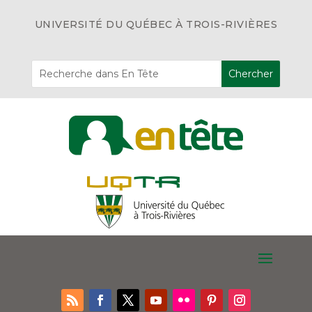
UNIVERSITÉ DU QUÉBEC À TROIS-RIVIÈRES