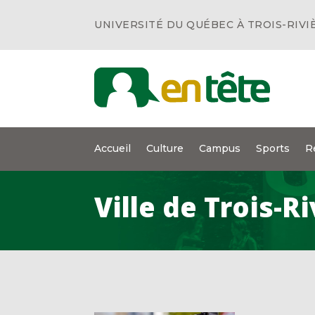
UNIVERSITÉ DU QUÉBEC À TROIS-RIVI
Accueil
Culture
Campus
Sports
R
Ville de Trois-R