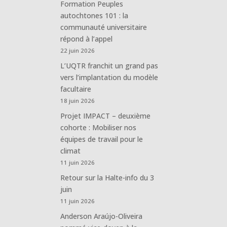
Formation Peuples
autochtones 101 : la
communauté universitaire
répond à l’appel
22 juin 2026
L’UQTR franchit un grand pas
vers l’implantation du modèle
facultaire
18 juin 2026
Projet IMPACT – deuxième
cohorte : Mobiliser nos
équipes de travail pour le
climat
11 juin 2026
Retour sur la Halte-info du 3
juin
11 juin 2026
Anderson Araújo-Oliveira