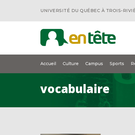
UNIVERSITÉ DU QUÉBEC À TROIS-RIVI
Accueil
Culture
Campus
Sports
R
vocabulaire