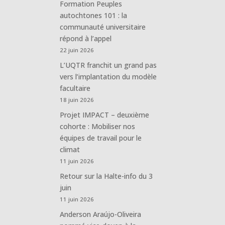
Formation Peuples
autochtones 101 : la
communauté universitaire
répond à l’appel
22 juin 2026
L’UQTR franchit un grand pas
vers l’implantation du modèle
facultaire
18 juin 2026
Projet IMPACT – deuxième
cohorte : Mobiliser nos
équipes de travail pour le
climat
11 juin 2026
Retour sur la Halte-info du 3
juin
11 juin 2026
Anderson Araújo-Oliveira