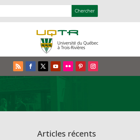
Articles récents