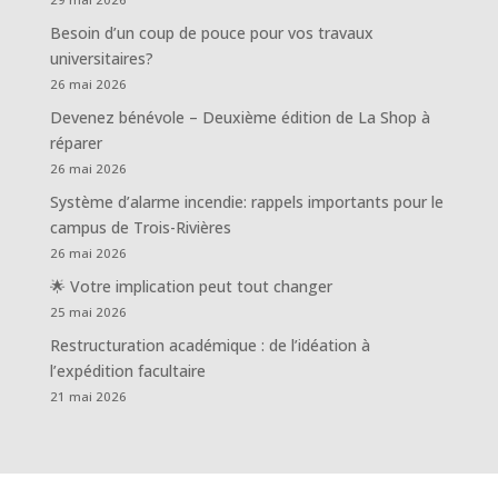
Besoin d’un coup de pouce pour vos travaux
universitaires?
26 mai 2026
Devenez bénévole – Deuxième édition de La Shop à
réparer
26 mai 2026
Système d’alarme incendie: rappels importants pour le
campus de Trois-Rivières
26 mai 2026
🌟 Votre implication peut tout changer
25 mai 2026
Restructuration académique : de l’idéation à
l’expédition facultaire
21 mai 2026