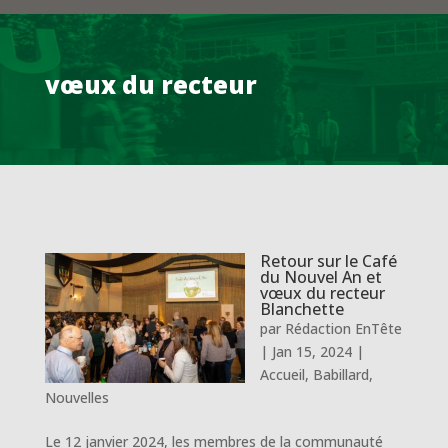
vœux du recteur
Retour sur le Café
du Nouvel An et
vœux du recteur
Blanchette
par
Rédaction EnTête
|
Jan 15, 2024
|
Accueil
,
Babillard
,
Nouvelles
Le 12 janvier 2024, les membres de la communauté