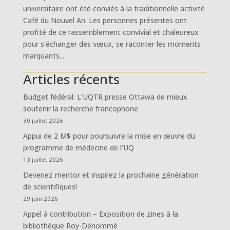
universitaire ont été conviés à la traditionnelle activité
Café du Nouvel An. Les personnes présentes ont
profité de ce rassemblement convivial et chaleureux
pour s’échanger des vœux, se raconter les moments
marquants...
Articles récents
Budget fédéral: L’UQTR presse Ottawa de mieux
soutenir la recherche francophone
30 juillet 2026
Appui de 2 M$ pour poursuivre la mise en œuvre du
programme de médecine de l’UQ
13 juillet 2026
Devenez mentor et inspirez la prochaine génération
de scientifiques!
29 juin 2026
Appel à contribution – Exposition de zines à la
bibliothèque Roy-Dénommé