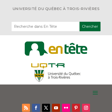
UNIVERSITÉ DU QUÉBEC À TROIS-RIVIÈRES