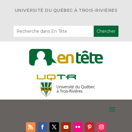
UNIVERSITÉ DU QUÉBEC À TROIS-RIVIÈRES