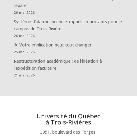
réparer
26 mai 2026
Système d’alarme incendie: rappels importants pour le
campus de Trois-Rivières
26 mai 2026
🌟 Votre implication peut tout changer
25 mai 2026
Restructuration académique : de l’idéation à
l’expédition facultaire
21 mai 2026
Université du Québec
à Trois-Rivières
3351, boulevard des Forges,