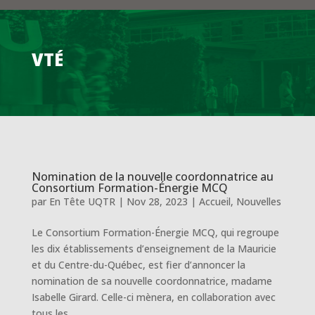
VTÉ
Nomination de la nouvelle coordonnatrice au
Consortium Formation-Énergie MCQ
par
En Tête UQTR
|
Nov 28, 2023
|
Accueil
,
Nouvelles
Le Consortium Formation-Énergie MCQ, qui regroupe
les dix établissements d’enseignement de la Mauricie
et du Centre-du-Québec, est fier d’annoncer la
nomination de sa nouvelle coordonnatrice, madame
Isabelle Girard. Celle-ci mènera, en collaboration avec
tous les...