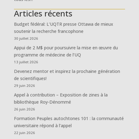
Articles récents
Budget fédéral: L’UQTR presse Ottawa de mieux
soutenir la recherche francophone
30 juillet 2026
Appui de 2 M$ pour poursuivre la mise en œuvre du
programme de médecine de l’UQ
13 juillet 2026
Devenez mentor et inspirez la prochaine génération
de scientifiques!
29 juin 2026
Appel à contribution – Exposition de zines à la
bibliothèque Roy-Dénommé
26 juin 2026
Formation Peuples autochtones 101 : la communauté
universitaire répond à l’appel
22 juin 2026