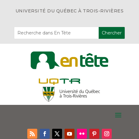
UNIVERSITÉ DU QUÉBEC À TROIS-RIVIÈRES