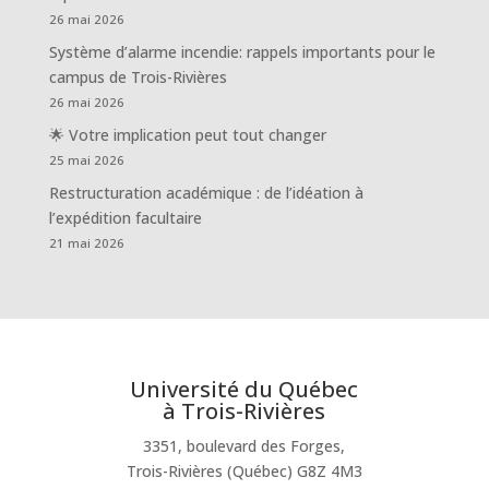
26 mai 2026
Système d’alarme incendie: rappels importants pour le
campus de Trois-Rivières
26 mai 2026
🌟 Votre implication peut tout changer
25 mai 2026
Restructuration académique : de l’idéation à
l’expédition facultaire
21 mai 2026
Université du Québec
à Trois-Rivières
3351, boulevard des Forges,
Trois-Rivières (Québec) G8Z 4M3