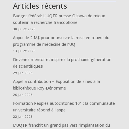
Articles récents
Budget fédéral: L’UQTR presse Ottawa de mieux
soutenir la recherche francophone
30 juillet 2026
Appui de 2 M$ pour poursuivre la mise en œuvre du
programme de médecine de l’UQ
13 juillet 2026
Devenez mentor et inspirez la prochaine génération
de scientifiques!
29 juin 2026
Appel à contribution – Exposition de zines à la
bibliothèque Roy-Dénommé
26 juin 2026
Formation Peuples autochtones 101 : la communauté
universitaire répond à l’appel
22 juin 2026
L’UQTR franchit un grand pas vers l’implantation du