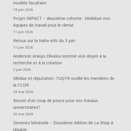
modèle facultaire
18 juin 2026
Projet IMPACT – deuxième cohorte : Mobiliser nos
équipes de travail pour le climat
11 juin 2026
Retour sur la Halte-info du 3 juin
11 juin 2026
Anderson Araújo-Oliveira nommé vice-doyen à la
recherche et à la création
2 juin 2026
Médias et réputation : l’UQTR outille les membres de
la CCI3R
29 mai 2026
Besoin d’un coup de pouce pour vos travaux
universitaires?
26 mai 2026
Devenez bénévole – Deuxième édition de La Shop à
réparer