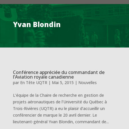
Yvan Blondin
Conférence appréciée du commandant de
l’Aviation royale canadienne
par
En Tête UQTR
|
Mai 5, 2015
|
Nouvelles
L’équipe de la Chaire de recherche en gestion de
projets aéronautiques de l’Université du Québec à
Trois-Rivières (UQTR) a eu le plaisir d’accueillir un
conférencier de marque le 20 avril dernier. Le
lieutenant-général Yvan Blondin, commandant de...