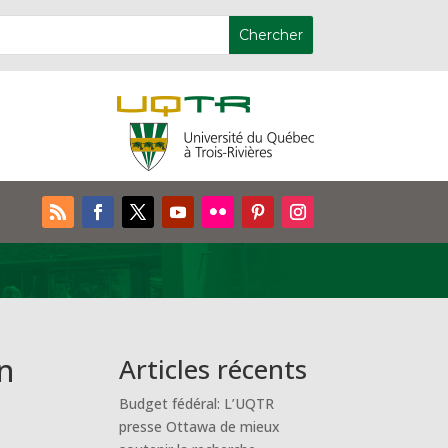
n
Articles récents
Budget fédéral: L’UQTR
presse Ottawa de mieux