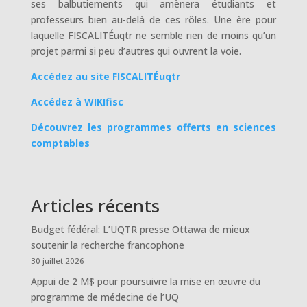
ses balbutiements qui amènera étudiants et
professeurs bien au-delà de ces rôles. Une ère pour
laquelle FISCALITÉuqtr ne semble rien de moins qu’un
projet parmi si peu d’autres qui ouvrent la voie.
Accédez au site FISCALITÉuqtr
Accédez à WIKIfisc
Découvrez les programmes offerts en sciences
comptables
Articles récents
Budget fédéral: L’UQTR presse Ottawa de mieux
soutenir la recherche francophone
30 juillet 2026
Appui de 2 M$ pour poursuivre la mise en œuvre du
programme de médecine de l’UQ