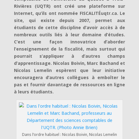
Rivières (UQTR) ont créé une plateforme sur
Internet, qu’ils ont nommée FISCALITÉuqtr.ca. Le
site, qui existe depuis 2007, permet aux
étudiants de cette discipline d’avoir accès à de
nombreux outils liés à leur domaine d’études.
C’est une façon innovatrice d’aborder
l’enseignement de la fiscalité, mais surtout qui
pourrait s’appliquer à d’autres champs
d’apprentissage. Nicolas Boivin, Marc Bachand et
Nicolas Lemelin espèrent que leur initiative
encouragera d’autres collègues à emboîter le
pas et fournir davantage de ressources en ligne
à leurs étudiants.
Dans l’ordre habituel : Nicolas Boivin, Nicolas Lemelin