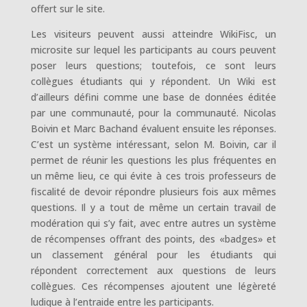
offert sur le site.
Les visiteurs peuvent aussi atteindre WikiFisc, un
microsite sur lequel les participants au cours peuvent
poser leurs questions; toutefois, ce sont leurs
collègues étudiants qui y répondent. Un Wiki est
d’ailleurs défini comme une base de données éditée
par une communauté, pour la communauté. Nicolas
Boivin et Marc Bachand évaluent ensuite les réponses.
C’est un système intéressant, selon M. Boivin, car il
permet de réunir les questions les plus fréquentes en
un même lieu, ce qui évite à ces trois professeurs de
fiscalité de devoir répondre plusieurs fois aux mêmes
questions. Il y a tout de même un certain travail de
modération qui s’y fait, avec entre autres un système
de récompenses offrant des points, des «badges» et
un classement général pour les étudiants qui
répondent correctement aux questions de leurs
collègues. Ces récompenses ajoutent une légèreté
ludique à l’entraide entre les participants.