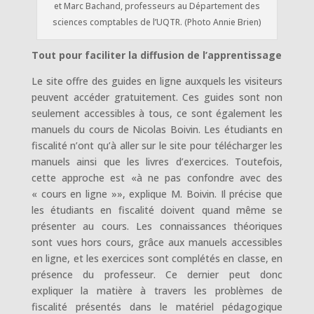
et Marc Bachand, professeurs au Département des
sciences comptables de l’UQTR. (Photo Annie Brien)
Tout pour faciliter la diffusion de l’apprentissage
Le site offre des guides en ligne auxquels les visiteurs
peuvent accéder gratuitement. Ces guides sont non
seulement accessibles à tous, ce sont également les
manuels du cours de Nicolas Boivin. Les étudiants en
fiscalité n’ont qu’à aller sur le site pour télécharger les
manuels ainsi que les livres d’exercices. Toutefois,
cette approche est «à ne pas confondre avec des
« cours en ligne »», explique M. Boivin. Il précise que
les étudiants en fiscalité doivent quand même se
présenter au cours. Les connaissances théoriques
sont vues hors cours, grâce aux manuels accessibles
en ligne, et les exercices sont complétés en classe, en
présence du professeur. Ce dernier peut donc
expliquer la matière à travers les problèmes de
fiscalité présentés dans le matériel pédagogique