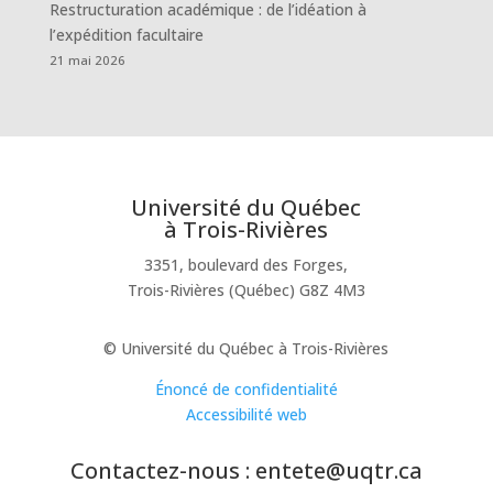
Restructuration académique : de l’idéation à
l’expédition facultaire
21 mai 2026
Université du Québec
à Trois-Rivières
3351, boulevard des Forges,
Trois-Rivières (Québec) G8Z 4M3
© Université du Québec à Trois-Rivières
Énoncé de confidentialité
Accessibilité web
Contactez-nous : entete@uqtr.ca