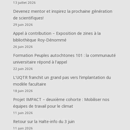
13 juillet 2026
Devenez mentor et inspirez la prochaine génération
de scientifiques!
29 juin 2026
Appel à contribution – Exposition de zines à la
bibliothèque Roy-Dénommé
26 juin 2026
Formation Peuples autochtones 101 : la communauté
universitaire répond à l’appel
22 juin 2026
L’UQTR franchit un grand pas vers l’implantation du
modèle facultaire
18 juin 2026
Projet IMPACT – deuxième cohorte : Mobiliser nos
équipes de travail pour le climat
11 juin 2026
Retour sur la Halte-info du 3 juin
11 juin 2026