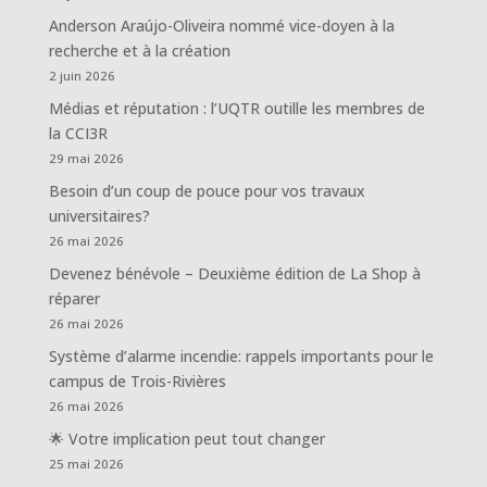
Anderson Araújo-Oliveira nommé vice-doyen à la
recherche et à la création
2 juin 2026
Médias et réputation : l’UQTR outille les membres de
la CCI3R
29 mai 2026
Besoin d’un coup de pouce pour vos travaux
universitaires?
26 mai 2026
Devenez bénévole – Deuxième édition de La Shop à
réparer
26 mai 2026
Système d’alarme incendie: rappels importants pour le
campus de Trois-Rivières
26 mai 2026
🌟 Votre implication peut tout changer
25 mai 2026