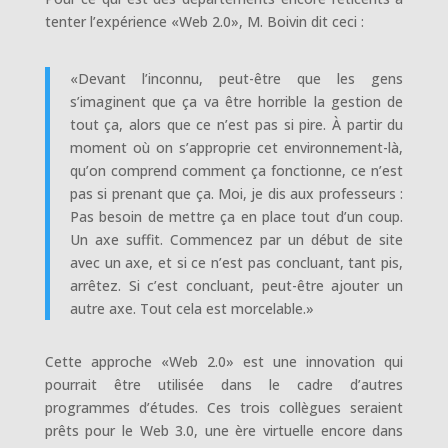
tenter l’expérience «Web 2.0», M. Boivin dit ceci :
«Devant l’inconnu, peut-être que les gens
s’imaginent que ça va être horrible la gestion de
tout ça, alors que ce n’est pas si pire. À partir du
moment où on s’approprie cet environnement-là,
qu’on comprend comment ça fonctionne, ce n’est
pas si prenant que ça. Moi, je dis aux professeurs :
Pas besoin de mettre ça en place tout d’un coup.
Un axe suffit. Commencez par un début de site
avec un axe, et si ce n’est pas concluant, tant pis,
arrêtez. Si c’est concluant, peut-être ajouter un
autre axe. Tout cela est morcelable.»
Cette approche «Web 2.0» est une innovation qui
pourrait être utilisée dans le cadre d’autres
programmes d’études. Ces trois collègues seraient
prêts pour le Web 3.0, une ère virtuelle encore dans