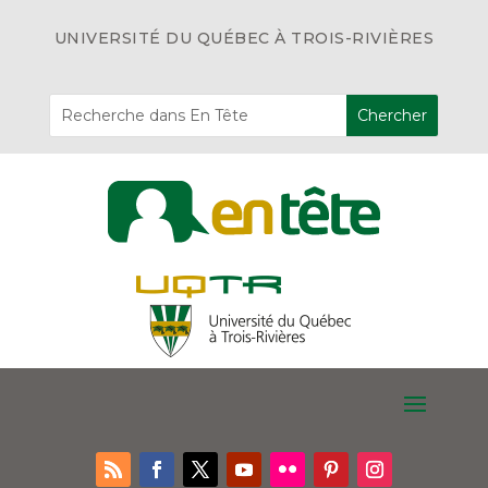
UNIVERSITÉ DU QUÉBEC À TROIS-RIVIÈRES