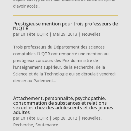
d’avoir accès...
Prestigieuse mention pour trois professeurs de
l’UQTR
par
En Tête UQTR
|
Mai 29, 2013
|
Nouvelles
Trois professeurs du Département des sciences
comptables l’UQTR ont remporté une mention au
prestigieux concours des Prix du ministre de
l’Enseignement supérieur, de la Recherche, de la
Science et de la Technologie qui se déroulait vendredi
dernier au Parlement...
Attachement, personnalité, psychopathie,
consommation de substances et relations
sexuelles chez des adolescents et des jeunes
adultes
par
En Tête UQTR
|
Sep 28, 2012
|
Nouvelles
,
Recherche
,
Soutenance