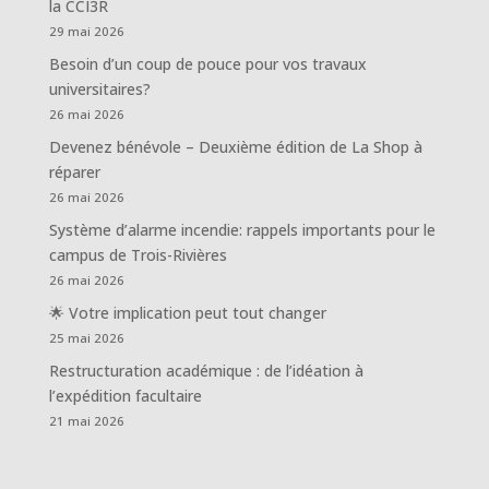
la CCI3R
29 mai 2026
Besoin d’un coup de pouce pour vos travaux
universitaires?
26 mai 2026
Devenez bénévole – Deuxième édition de La Shop à
réparer
26 mai 2026
Système d’alarme incendie: rappels importants pour le
campus de Trois-Rivières
26 mai 2026
🌟 Votre implication peut tout changer
25 mai 2026
Restructuration académique : de l’idéation à
l’expédition facultaire
21 mai 2026