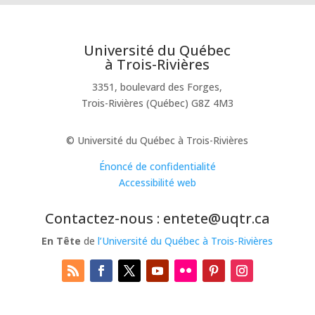
Université du Québec
à Trois-Rivières
3351, boulevard des Forges,
Trois-Rivières (Québec) G8Z 4M3
© Université du Québec à Trois-Rivières
Énoncé de confidentialité
Accessibilité web
Contactez-nous : entete@uqtr.ca
En Tête
de
l’Université du Québec à Trois-Rivières