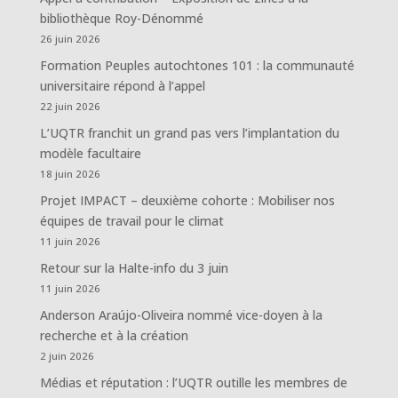
bibliothèque Roy-Dénommé
26 juin 2026
Formation Peuples autochtones 101 : la communauté
universitaire répond à l’appel
22 juin 2026
L’UQTR franchit un grand pas vers l’implantation du
modèle facultaire
18 juin 2026
Projet IMPACT – deuxième cohorte : Mobiliser nos
équipes de travail pour le climat
11 juin 2026
Retour sur la Halte-info du 3 juin
11 juin 2026
Anderson Araújo-Oliveira nommé vice-doyen à la
recherche et à la création
2 juin 2026
Médias et réputation : l’UQTR outille les membres de