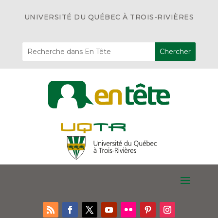
UNIVERSITÉ DU QUÉBEC À TROIS-RIVIÈRES