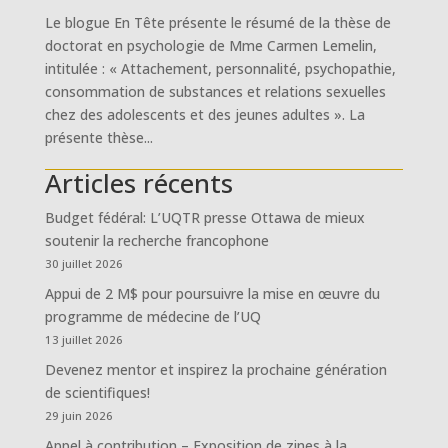
Le blogue En Tête présente le résumé de la thèse de
doctorat en psychologie de Mme Carmen Lemelin,
intitulée : « Attachement, personnalité, psychopathie,
consommation de substances et relations sexuelles
chez des adolescents et des jeunes adultes ». La
présente thèse...
Articles récents
Budget fédéral: L’UQTR presse Ottawa de mieux
soutenir la recherche francophone
30 juillet 2026
Appui de 2 M$ pour poursuivre la mise en œuvre du
programme de médecine de l’UQ
13 juillet 2026
Devenez mentor et inspirez la prochaine génération
de scientifiques!
29 juin 2026
Appel à contribution – Exposition de zines à la