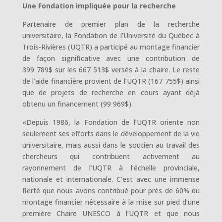
Une Fondation impliquée pour la recherche
Partenaire de premier plan de la recherche
universitaire, la Fondation de l’Université du Québec à
Trois-Rivières (UQTR) a participé au montage financier
de façon significative avec une contribution de
399 789$ sur les 667 513$ versés à la chaire. Le reste
de l’aide financière provient de l’UQTR (167 755$) ainsi
que de projets de recherche en cours ayant déjà
obtenu un financement (99 969$).
«Depuis 1986, la Fondation de l’UQTR oriente non
seulement ses efforts dans le développement de la vie
universitaire, mais aussi dans le soutien au travail des
chercheurs qui contribuent activement au
rayonnement de l’UQTR à l’échelle provinciale,
nationale et internationale. C’est avec une immense
fierté que nous avons contribué pour près de 60% du
montage financier nécessaire à la mise sur pied d’une
première Chaire UNESCO à l’UQTR et que nous