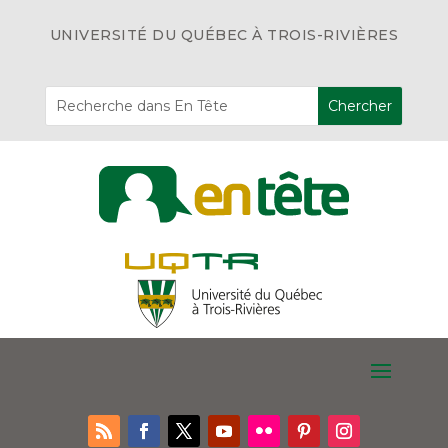
UNIVERSITÉ DU QUÉBEC À TROIS-RIVIÈRES