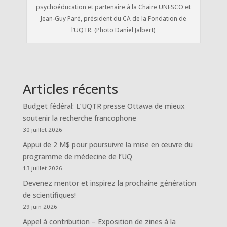
psychoéducation et partenaire à la Chaire UNESCO et
Jean-Guy Paré, président du CA de la Fondation de
l’UQTR. (Photo Daniel Jalbert)
Articles récents
Budget fédéral: L’UQTR presse Ottawa de mieux
soutenir la recherche francophone
30 juillet 2026
Appui de 2 M$ pour poursuivre la mise en œuvre du
programme de médecine de l’UQ
13 juillet 2026
Devenez mentor et inspirez la prochaine génération
de scientifiques!
29 juin 2026
Appel à contribution – Exposition de zines à la