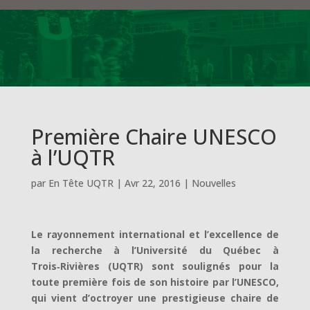
Première Chaire UNESCO
à l’UQTR
par
En Tête UQTR
|
Avr 22, 2016
|
Nouvelles
Le rayonnement international et l’excellence de
la recherche à l’Université du Québec à
Trois‑Rivières (UQTR) sont soulignés pour la
toute première fois de son histoire par l’UNESCO,
qui vient d’octroyer une prestigieuse chaire de