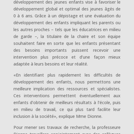
développement des jeunes enfants vise à favoriser le
développement global et optimal des jeunes âgés de
0 à 6 ans. Grâce à un dépistage et une évaluation du
développement des enfants impliquant les parents ou
les autres proches – tels que les éducatrices en milieu
de garde –, la titulaire de la chaire et son équipe
souhaitent faire en sorte que les enfants présentant
des besoins importants puissent recevoir une
intervention plus précoce et d’une façon mieux
adaptée à leurs besoins et leur réalité.
«En identifiant plus rapidement les difficultés de
développement des enfants, nous permettons une
meilleure implication des ressources et spécialistes.
Ces interventions permettent éventuellement aux
enfants d’obtenir de meilleurs résultats à l’école, puis
en milieu de travail, ce qui plus tard facilite leur
inclusion à la société», explique Mme Dionne.
Pour mener ses travaux de recherche, la professeure