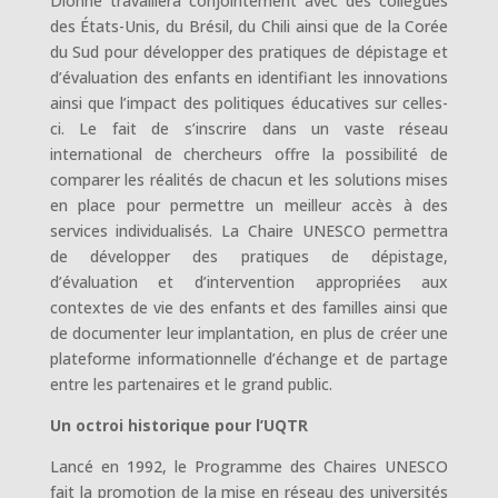
Dionne travaillera conjointement avec des collègues
des États-Unis, du Brésil, du Chili ainsi que de la Corée
du Sud pour développer des pratiques de dépistage et
d’évaluation des enfants en identifiant les innovations
ainsi que l’impact des politiques éducatives sur celles-
ci. Le fait de s’inscrire dans un vaste réseau
international de chercheurs offre la possibilité de
comparer les réalités de chacun et les solutions mises
en place pour permettre un meilleur accès à des
services individualisés. La Chaire UNESCO permettra
de développer des pratiques de dépistage,
d’évaluation et d’intervention appropriées aux
contextes de vie des enfants et des familles ainsi que
de documenter leur implantation, en plus de créer une
plateforme informationnelle d’échange et de partage
entre les partenaires et le grand public.
Un octroi historique pour l’UQTR
Lancé en 1992, le Programme des Chaires UNESCO
fait la promotion de la mise en réseau des universités