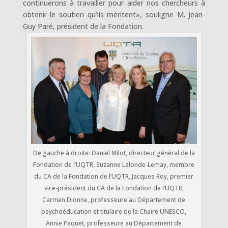
continuerons à travailler pour aider nos chercheurs à
obtenir le soutien qu’ils méritent», souligne M. Jean-
Guy Paré, président de la Fondation.
De gauche à droite: Daniel Milot, directeur général de la
Fondation de l’UQTR, Suzanne Lalonde-Lemay, membre
du CA de la Fondation de l’UQTR, Jacques Roy, premier
vice-président du CA de la Fondation de l’UQTR,
Carmen Dionne, professeure au Département de
psychoéducation et titulaire de la Chaire UNESCO,
Annie Paquet, professeure au Département de