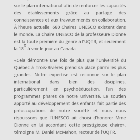
sur le plan international afin de renforcer les capacités
des établissements grâce au partage des
connaissances et aux travaux menés en collaboration.
À l’heure actuelle, 680 Chaires UNESCO existent dans
le monde. La Chaire UNESCO de la professeure Dionne
est la toute première du genre à l’UQTR, et seulement
e
la 18
à voir le jour au Canada.
«Cela démontre une fois de plus que l’Université du
Québec à Trois-Rivières prend sa place parmi les plus
grandes. Notre expertise est reconnue sur le plan
international dans bien des disciplines,
particulièrement en psychoéducation, l’un des
programmes phares de notre université. Le soutien
apporté au développement des enfants fait partie des
préoccupations de notre société et nous nous
réjouissons que l’UNESCO ait choisi d’honorer Mme
Dionne en lui accordant cette prestigieuse chaire»,
témoigne M. Daniel McMahon, recteur de l’UQTR.