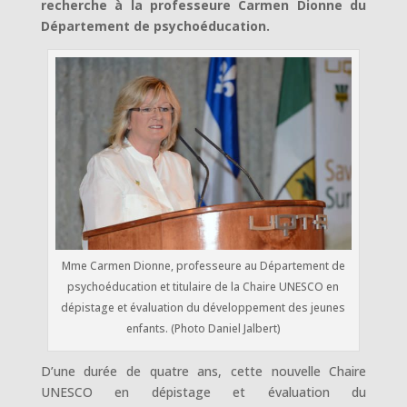
recherche à la professeure Carmen Dionne du
Département de psychoéducation.
Mme Carmen Dionne, professeure au Département de
psychoéducation et titulaire de la Chaire UNESCO en
dépistage et évaluation du développement des jeunes
enfants. (Photo Daniel Jalbert)
D’une durée de quatre ans, cette nouvelle Chaire
UNESCO en dépistage et évaluation du