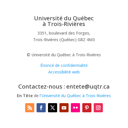
Université du Québec
à Trois-Rivières
3351, boulevard des Forges,
Trois-Rivières (Québec) G8Z 4M3
© Université du Québec à Trois-Rivières
Énoncé de confidentialité
Accessibilité web
Contactez-nous : entete@uqtr.ca
En Tête
de
l’Université du Québec à Trois-Rivières