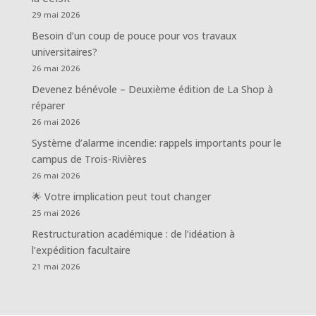
29 mai 2026
Besoin d’un coup de pouce pour vos travaux
universitaires?
26 mai 2026
Devenez bénévole – Deuxième édition de La Shop à
réparer
26 mai 2026
Système d’alarme incendie: rappels importants pour le
campus de Trois-Rivières
26 mai 2026
🌟 Votre implication peut tout changer
25 mai 2026
Restructuration académique : de l’idéation à
l’expédition facultaire
21 mai 2026