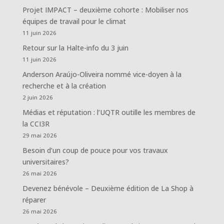
Projet IMPACT – deuxième cohorte : Mobiliser nos
équipes de travail pour le climat
11 juin 2026
Retour sur la Halte-info du 3 juin
11 juin 2026
Anderson Araújo-Oliveira nommé vice-doyen à la
recherche et à la création
2 juin 2026
Médias et réputation : l’UQTR outille les membres de
la CCI3R
29 mai 2026
Besoin d’un coup de pouce pour vos travaux
universitaires?
26 mai 2026
Devenez bénévole – Deuxième édition de La Shop à
réparer
26 mai 2026