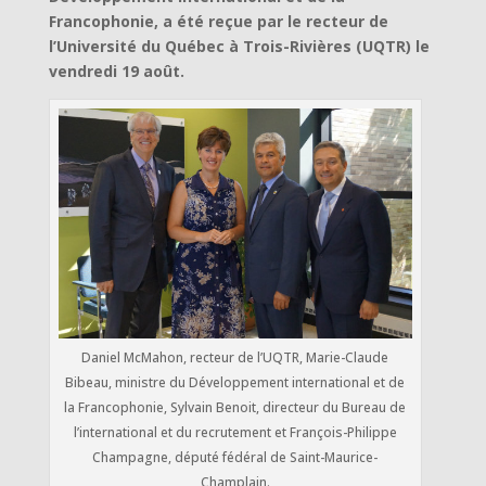
Francophonie, a été reçue par le recteur de
l’Université du Québec à Trois-Rivières (UQTR) le
vendredi 19 août.
Daniel McMahon, recteur de l’UQTR, Marie-Claude
Bibeau, ministre du Développement international et de
la Francophonie, Sylvain Benoit, directeur du Bureau de
l’international et du recrutement et François-Philippe
Champagne, député fédéral de Saint-Maurice-
Champlain.