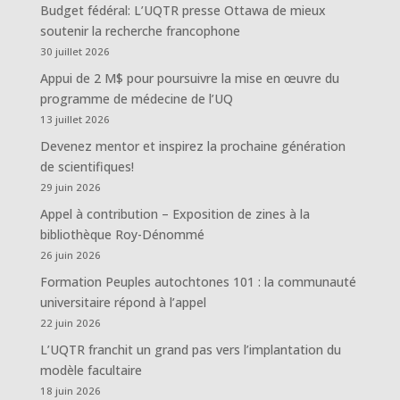
Budget fédéral: L’UQTR presse Ottawa de mieux
soutenir la recherche francophone
30 juillet 2026
Appui de 2 M$ pour poursuivre la mise en œuvre du
programme de médecine de l’UQ
13 juillet 2026
Devenez mentor et inspirez la prochaine génération
de scientifiques!
29 juin 2026
Appel à contribution – Exposition de zines à la
bibliothèque Roy-Dénommé
26 juin 2026
Formation Peuples autochtones 101 : la communauté
universitaire répond à l’appel
22 juin 2026
L’UQTR franchit un grand pas vers l’implantation du
modèle facultaire
18 juin 2026