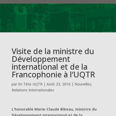
Visite de la ministre du
Développement
international et de la
Francophonie à l’UQTR
par
En Tête UQTR
|
Août 23, 2016
|
Nouvelles
,
Relations Internationales
L’honorable Marie-Claude Bibeau, ministre du
Développement international et de la