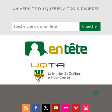
UNIVERSITÉ DU QUÉBEC À TROIS-RIVIÈRES