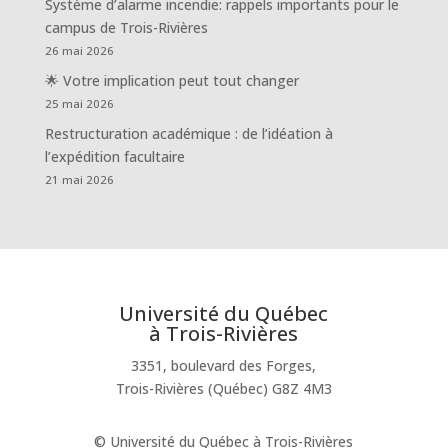
Système d’alarme incendie: rappels importants pour le
campus de Trois-Rivières
26 mai 2026
🌟 Votre implication peut tout changer
25 mai 2026
Restructuration académique : de l’idéation à
l’expédition facultaire
21 mai 2026
Université du Québec
à Trois-Rivières
3351, boulevard des Forges,
Trois-Rivières (Québec) G8Z 4M3
© Université du Québec à Trois-Rivières