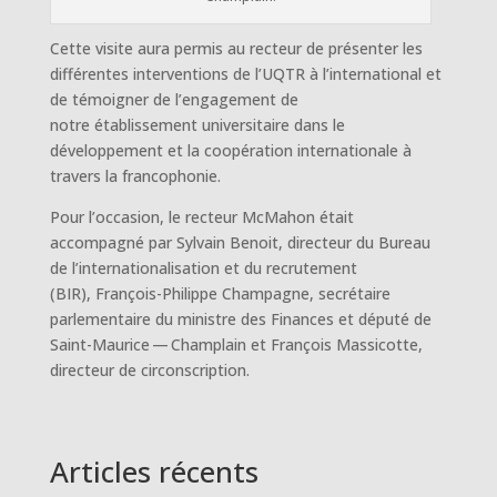
Cette visite aura permis au recteur de présenter les
différentes interventions de l’UQTR à l’international et
de témoigner de l’engagement de
notre établissement universitaire dans le
développement et la coopération internationale à
travers la francophonie.
Pour l’occasion, le recteur McMahon était
accompagné par Sylvain Benoit, directeur du Bureau
de l’internationalisation et du recrutement
(BIR), François-Philippe Champagne, secrétaire
parlementaire du ministre des Finances et député de
Saint-Maurice — Champlain et François Massicotte,
directeur de circonscription.
Articles récents