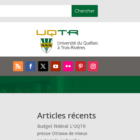
Articles récents
Budget fédéral: L’UQTR
presse Ottawa de mieux