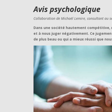
Avis psychologique
Collaboration de Michaël Lemire, consultant au se
Dans une société hautement compétitive, 
et à nous juger négativement. Ce jugement e
de plus beau ou qui a mieux réussi que n