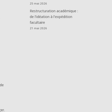
25 mai 2026
Restructuration académique :
de l’idéation à l’expédition
e
facultaire
21 mai 2026
 de
er.