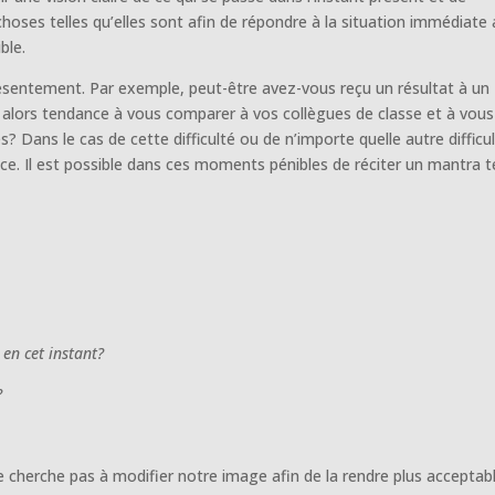
 choses telles qu’elles sont afin de répondre à la situation immédiate
ble.
résentement. Par exemple, peut-être avez-vous reçu un résultat à un
 alors tendance à vous comparer à vos collègues de classe et à vous
es? Dans le cas de cette difficulté ou de n’importe quelle autre difficul
ce. Il est possible dans ces moments pénibles de réciter un mantra t
en cet instant?
?
cherche pas à modifier notre image afin de la rendre plus acceptab