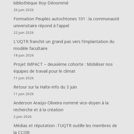
bibliothèque Roy-Dénommé
26 juin 2026
Formation Peuples autochtones 101 : la communauté
universitaire répond à l’appel
22 juin 2026
L’UQTR franchit un grand pas vers l’implantation du
modèle facultaire
18 juin 2026
Projet IMPACT – deuxième cohorte : Mobiliser nos
équipes de travail pour le climat
11 juin 2026
Retour sur la Halte-info du 3 juin
11 juin 2026
Anderson Araújo-Oliveira nommé vice-doyen à la
recherche et à la création
2 juin 2026
Médias et réputation : l’UQTR outille les membres de
la CCI3R