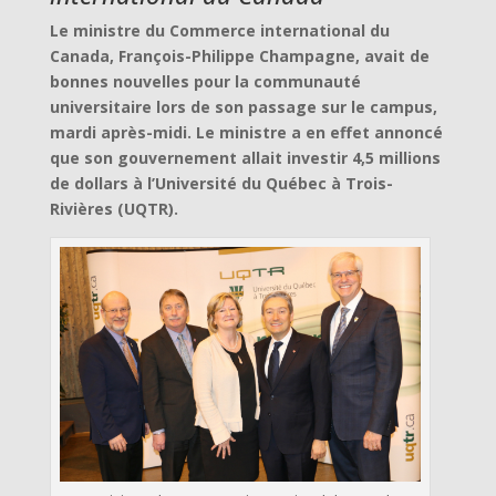
Le ministre du Commerce international du
Canada, François-Philippe Champagne, avait de
bonnes nouvelles pour la communauté
universitaire lors de son passage sur le campus,
mardi après-midi. Le ministre a en effet annoncé
que son gouvernement allait investir 4,5 millions
de dollars à l’Université du Québec à Trois-
Rivières (UQTR).