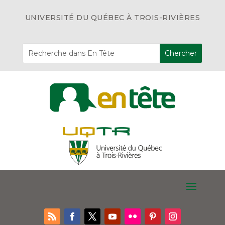
UNIVERSITÉ DU QUÉBEC À TROIS-RIVIÈRES