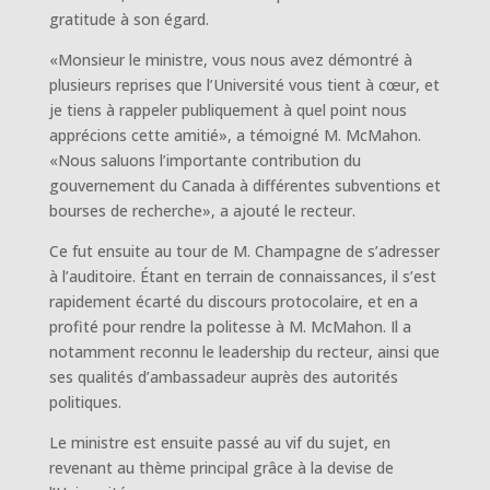
gratitude à son égard.
«Monsieur le ministre, vous nous avez démontré à
plusieurs reprises que l’Université vous tient à cœur, et
je tiens à rappeler publiquement à quel point nous
apprécions cette amitié», a témoigné M. McMahon.
«Nous saluons l’importante contribution du
gouvernement du Canada à différentes subventions et
bourses de recherche», a ajouté le recteur.
Ce fut ensuite au tour de M. Champagne de s’adresser
à l’auditoire. Étant en terrain de connaissances, il s’est
rapidement écarté du discours protocolaire, et en a
profité pour rendre la politesse à M. McMahon. Il a
notamment reconnu le leadership du recteur, ainsi que
ses qualités d’ambassadeur auprès des autorités
politiques.
Le ministre est ensuite passé au vif du sujet, en
revenant au thème principal grâce à la devise de