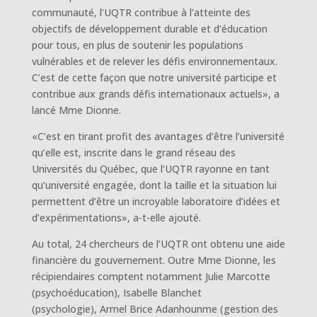
communauté, l’UQTR contribue à l’atteinte des
objectifs de développement durable et d’éducation
pour tous, en plus de soutenir les populations
vulnérables et de relever les défis environnementaux.
C’est de cette façon que notre université participe et
contribue aux grands défis internationaux actuels», a
lancé Mme Dionne.
«C’est en tirant profit des avantages d’être l’université
qu’elle est, inscrite dans le grand réseau des
Universités du Québec, que l’UQTR rayonne en tant
qu’université engagée, dont la taille et la situation lui
permettent d’être un incroyable laboratoire d’idées et
d’expérimentations», a-t-elle ajouté.
Au total, 24 chercheurs de l’UQTR ont obtenu une aide
financière du gouvernement. Outre Mme Dionne, les
récipiendaires comptent notamment Julie Marcotte
(psychoéducation), Isabelle Blanchet
(psychologie), Armel Brice Adanhounme (gestion des