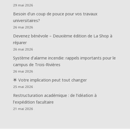
29 mai 2026
Besoin d’un coup de pouce pour vos travaux
universitaires?
26 mai 2026
Devenez bénévole – Deuxième édition de La Shop à
réparer
26 mai 2026
Système d’alarme incendie: rappels importants pour le
campus de Trois-Rivières
26 mai 2026
🌟 Votre implication peut tout changer
25 mai 2026
Restructuration académique : de l’idéation à
l’expédition facultaire
21 mai 2026