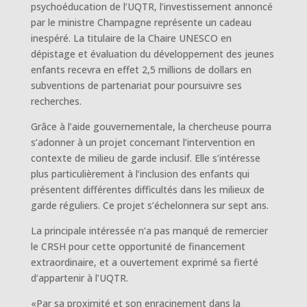
psychoéducation de l’UQTR, l’investissement annoncé
par le ministre Champagne représente un cadeau
inespéré. La titulaire de la Chaire UNESCO en
dépistage et évaluation du développement des jeunes
enfants recevra en effet 2,5 millions de dollars en
subventions de partenariat pour poursuivre ses
recherches.
Grâce à l’aide gouvernementale, la chercheuse pourra
s’adonner à un projet concernant l’intervention en
contexte de milieu de garde inclusif. Elle s’intéresse
plus particulièrement à l’inclusion des enfants qui
présentent différentes difficultés dans les milieux de
garde réguliers. Ce projet s’échelonnera sur sept ans.
La principale intéressée n’a pas manqué de remercier
le CRSH pour cette opportunité de financement
extraordinaire, et a ouvertement exprimé sa fierté
d’appartenir à l’UQTR.
«Par sa proximité et son enracinement dans la