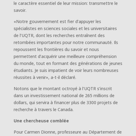
le caractère essentiel de leur mission: transmettre le
savoir.
«Notre gouvernement est fier d’appuyer les
spécialistes en sciences sociales et les universitaires
de l’UQTR, dont les recherches entraînent des
retombées importantes pour notre communauté. Ils
repoussent les frontières du savoir et nous
permettent d’acquérir une meilleure compréhension
du monde, tout en formant des générations de jeunes
étudiants. Je suis impatient de voir leurs nombreuses
réussites à venir», a-t-il déclaré.
Notons que le montant octroyé à l’UQTR s’inscrit
dans un investissement national de 265 millions de
dollars, qui servira à financer plus de 3300 projets de
recherche à travers le Canada.
Une chercheuse comblée
Pour Carmen Dionne, professeure au Département de