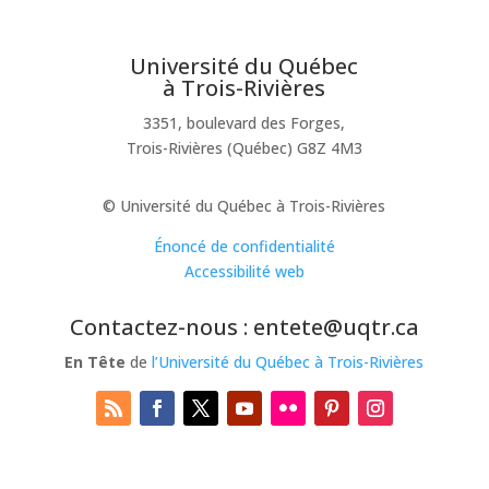
Université du Québec
à Trois-Rivières
3351, boulevard des Forges,
Trois-Rivières (Québec) G8Z 4M3
© Université du Québec à Trois-Rivières
Énoncé de confidentialité
Accessibilité web
Contactez-nous : entete@uqtr.ca
En Tête
de
l’Université du Québec à Trois-Rivières