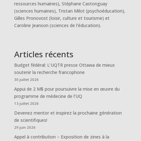
ressources humaines), Stéphane Castonguay
(sciences humaines), Tristan Milot (psychoéducation),
Gilles Pronovost (loisir, culture et tourisme) et
Caroline Jeanson (sciences de l’éducation).
Articles récents
Budget fédéral: L’UQTR presse Ottawa de mieux
soutenir la recherche francophone
30 juillet 2026
Appui de 2 M$ pour poursuivre la mise en œuvre du
programme de médecine de l’UQ
13 juillet 2026
Devenez mentor et inspirez la prochaine génération
de scientifiques!
29 juin 2026
Appel à contribution – Exposition de zines à la