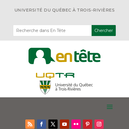
UNIVERSITÉ DU QUÉBEC À TROIS-RIVIÈRES