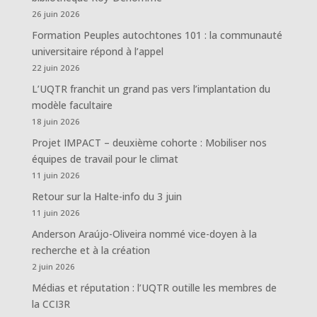
26 juin 2026
Formation Peuples autochtones 101 : la communauté
universitaire répond à l’appel
22 juin 2026
L’UQTR franchit un grand pas vers l’implantation du
modèle facultaire
18 juin 2026
Projet IMPACT – deuxième cohorte : Mobiliser nos
équipes de travail pour le climat
11 juin 2026
Retour sur la Halte-info du 3 juin
11 juin 2026
Anderson Araújo-Oliveira nommé vice-doyen à la
recherche et à la création
2 juin 2026
Médias et réputation : l’UQTR outille les membres de
la CCI3R