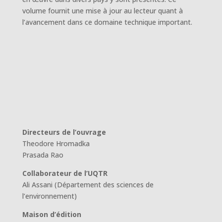
volume fournit une mise à jour au lecteur quant à
l’avancement dans ce domaine technique important.
Directeurs de l’ouvrage
Theodore Hromadka
Prasada Rao
Collaborateur de l’UQTR
Ali Assani (Département des sciences de
l’environnement)
Maison d’édition