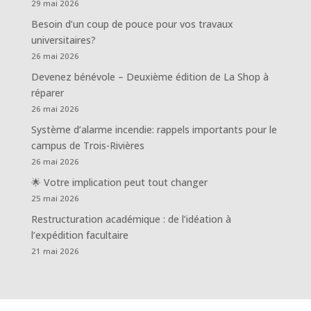
29 mai 2026
Besoin d’un coup de pouce pour vos travaux
universitaires?
26 mai 2026
Devenez bénévole – Deuxième édition de La Shop à
réparer
26 mai 2026
Système d’alarme incendie: rappels importants pour le
campus de Trois-Rivières
26 mai 2026
🌟 Votre implication peut tout changer
25 mai 2026
Restructuration académique : de l’idéation à
l’expédition facultaire
21 mai 2026