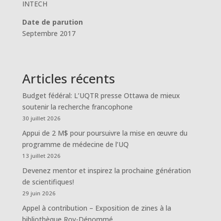
INTECH
Date de parution
Septembre 2017
Articles récents
Budget fédéral: L’UQTR presse Ottawa de mieux
soutenir la recherche francophone
30 juillet 2026
Appui de 2 M$ pour poursuivre la mise en œuvre du
programme de médecine de l’UQ
13 juillet 2026
Devenez mentor et inspirez la prochaine génération
de scientifiques!
29 juin 2026
Appel à contribution – Exposition de zines à la
bibliothèque Roy-Dénommé