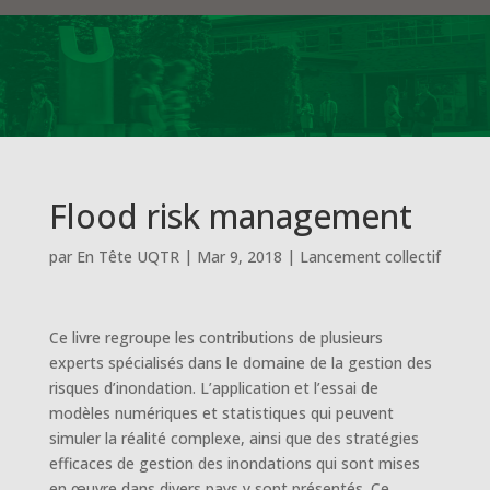
Flood risk management
par
En Tête UQTR
|
Mar 9, 2018
|
Lancement collectif
Ce livre regroupe les contributions de plusieurs
experts spécialisés dans le domaine de la gestion des
risques d’inondation. L’application et l’essai de
modèles numériques et statistiques qui peuvent
simuler la réalité complexe, ainsi que des stratégies
efficaces de gestion des inondations qui sont mises
en œuvre dans divers pays y sont présentés. Ce