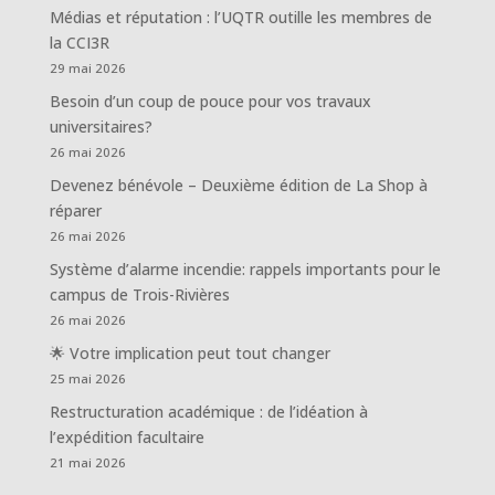
Médias et réputation : l’UQTR outille les membres de
la CCI3R
29 mai 2026
Besoin d’un coup de pouce pour vos travaux
universitaires?
26 mai 2026
Devenez bénévole – Deuxième édition de La Shop à
réparer
26 mai 2026
Système d’alarme incendie: rappels importants pour le
campus de Trois-Rivières
26 mai 2026
🌟 Votre implication peut tout changer
25 mai 2026
Restructuration académique : de l’idéation à
l’expédition facultaire
21 mai 2026