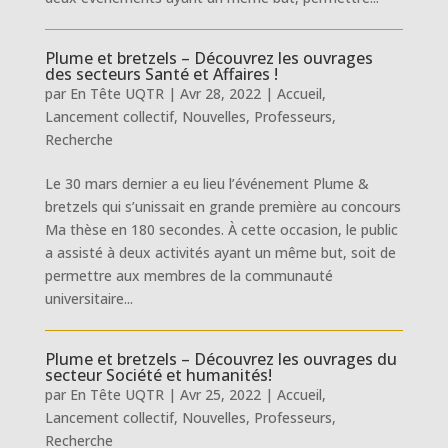
Plume et bretzels – Découvrez les ouvrages
des secteurs Santé et Affaires !
par
En Tête UQTR
|
Avr 28, 2022
|
Accueil
,
Lancement collectif
,
Nouvelles
,
Professeurs
,
Recherche
Le 30 mars dernier a eu lieu l’événement Plume &
bretzels qui s’unissait en grande première au concours
Ma thèse en 180 secondes. À cette occasion, le public
a assisté à deux activités ayant un même but, soit de
permettre aux membres de la communauté
universitaire...
Plume et bretzels – Découvrez les ouvrages du
secteur Société et humanités!
par
En Tête UQTR
|
Avr 25, 2022
|
Accueil
,
Lancement collectif
,
Nouvelles
,
Professeurs
,
Recherche