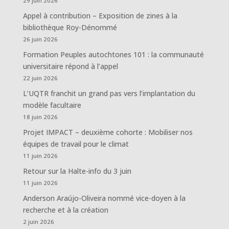
29 juin 2026
Appel à contribution – Exposition de zines à la
bibliothèque Roy-Dénommé
26 juin 2026
Formation Peuples autochtones 101 : la communauté
universitaire répond à l’appel
22 juin 2026
L’UQTR franchit un grand pas vers l’implantation du
modèle facultaire
18 juin 2026
Projet IMPACT – deuxième cohorte : Mobiliser nos
équipes de travail pour le climat
11 juin 2026
Retour sur la Halte-info du 3 juin
11 juin 2026
Anderson Araújo-Oliveira nommé vice-doyen à la
recherche et à la création
2 juin 2026