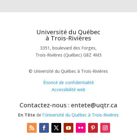
Université du Québec
à Trois-Rivières
3351, boulevard des Forges,
Trois-Rivières (Québec) G8Z 4M3
© Université du Québec à Trois-Rivières
Énoncé de confidentialité
Accessibilité web
Contactez-nous : entete@uqtr.ca
En Tête
de
l’Université du Québec à Trois-Rivières