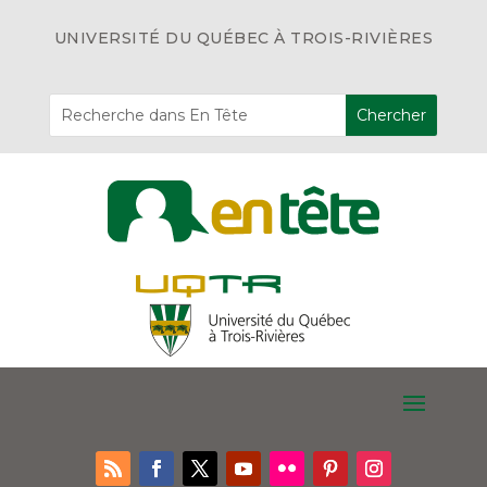
UNIVERSITÉ DU QUÉBEC À TROIS-RIVIÈRES