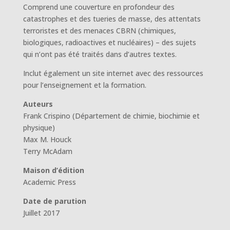
Comprend une couverture en profondeur des
catastrophes et des tueries de masse, des attentats
terroristes et des menaces CBRN (chimiques,
biologiques, radioactives et nucléaires) – des sujets
qui n’ont pas été traités dans d’autres textes.
Inclut également un site internet avec des ressources
pour l’enseignement et la formation.
Auteurs
Frank Crispino (Département de chimie, biochimie et
physique)
Max M. Houck
Terry McAdam
Maison d’édition
Academic Press
Date de parution
Juillet 2017