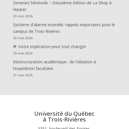
Devenez bénévole – Deuxième édition de La Shop à
réparer
26 mai 2026
Système d’alarme incendie: rappels importants pour le
campus de Trois-Rivières
26 mai 2026
🌟 Votre implication peut tout changer
25 mai 2026
Restructuration académique : de l’idéation à
l’expédition facultaire
21 mai 2026
Université du Québec
à Trois-Rivières
3351, boulevard des Forges,