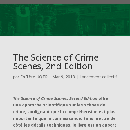
The Science of Crime
Scenes, 2nd Edition
par
En Tête UQTR
|
Mar 9, 2018
|
Lancement collectif
The Science of Crime Scenes, Second Edition
offre
une approche scientifique sur les scènes de
crime, soulignant que la compréhension est plus
importante que la connaissance. Sans mettre de
côté les détails techniques, le livre est un apport