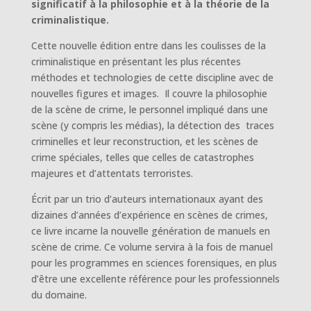
significatif à la philosophie et à la théorie de la
criminalistique.
Cette nouvelle édition entre dans les coulisses de la
criminalistique en présentant les plus récentes
méthodes et technologies de cette discipline avec de
nouvelles figures et images. Il couvre la philosophie
de la scène de crime, le personnel impliqué dans une
scène (y compris les médias), la détection des traces
criminelles et leur reconstruction, et les scènes de
crime spéciales, telles que celles de catastrophes
majeures et d’attentats terroristes.
Écrit par un trio d’auteurs internationaux ayant des
dizaines d’années d’expérience en scènes de crimes,
ce livre incarne la nouvelle génération de manuels en
scène de crime. Ce volume servira à la fois de manuel
pour les programmes en sciences forensiques, en plus
d’être une excellente référence pour les professionnels
du domaine.