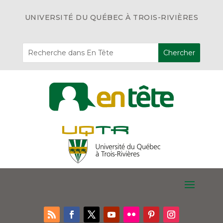
UNIVERSITÉ DU QUÉBEC À TROIS-RIVIÈRES