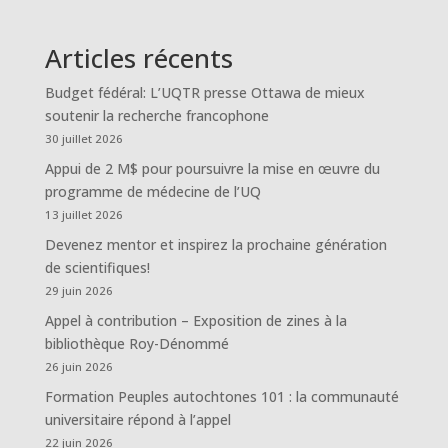
Articles récents
Budget fédéral: L’UQTR presse Ottawa de mieux
soutenir la recherche francophone
30 juillet 2026
Appui de 2 M$ pour poursuivre la mise en œuvre du
programme de médecine de l’UQ
13 juillet 2026
Devenez mentor et inspirez la prochaine génération
de scientifiques!
29 juin 2026
Appel à contribution – Exposition de zines à la
bibliothèque Roy-Dénommé
26 juin 2026
Formation Peuples autochtones 101 : la communauté
universitaire répond à l’appel
22 juin 2026