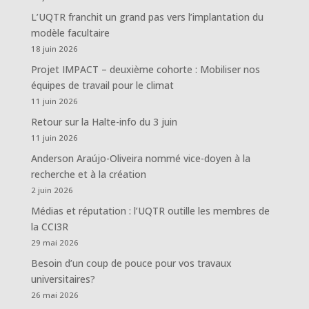
L’UQTR franchit un grand pas vers l’implantation du
modèle facultaire
18 juin 2026
Projet IMPACT – deuxième cohorte : Mobiliser nos
équipes de travail pour le climat
11 juin 2026
Retour sur la Halte-info du 3 juin
11 juin 2026
Anderson Araújo-Oliveira nommé vice-doyen à la
recherche et à la création
2 juin 2026
Médias et réputation : l’UQTR outille les membres de
la CCI3R
29 mai 2026
Besoin d’un coup de pouce pour vos travaux
universitaires?
26 mai 2026