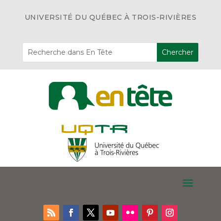
UNIVERSITÉ DU QUÉBEC À TROIS-RIVIÈRES