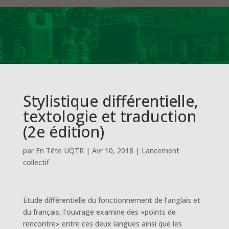
Stylistique différentielle,
textologie et traduction
(2e édition)
par
En Tête UQTR
|
Avr 10, 2018
|
Lancement
collectif
Étude différentielle du fonctionnement de l’anglais et
du français, l’ouvrage examine des «points de
rencontre» entre ces deux langues ainsi que les