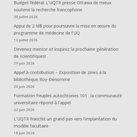
Budget fédéral: L’UQTR presse Ottawa de mieux
soutenir la recherche francophone
30 juillet 2026
Appui de 2 M$ pour poursuivre la mise en œuvre du
programme de médecine de l’UQ
13 juillet 2026
Devenez mentor et inspirez la prochaine génération
de scientifiques!
29 juin 2026
Appel à contribution – Exposition de zines à la
bibliothèque Roy-Dénommé
26 juin 2026
Formation Peuples autochtones 101 : la communauté
universitaire répond à l’appel
22 juin 2026
L’UQTR franchit un grand pas vers l’implantation du
modèle facultaire
18 juin 2026