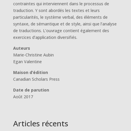
contraintes qui interviennent dans le processus de
traduction. Y sont abordés les textes et leurs
particularités, le système verbal, des éléments de
syntaxe, de sémantique et de style, ainsi que l’analyse
de traductions. L’ouvrage contient également des
exercices d’application diversifiés.
Auteurs
Marie-Christine Aubin
Egan Valentine
Maison d’édition
Canadian Scholars Press
Date de parution
Août 2017
Articles récents