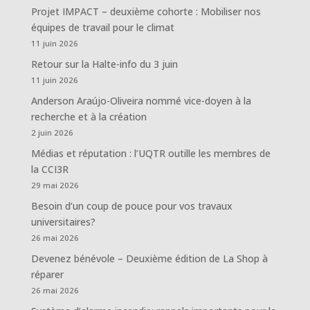
Projet IMPACT – deuxième cohorte : Mobiliser nos
équipes de travail pour le climat
11 juin 2026
Retour sur la Halte-info du 3 juin
11 juin 2026
Anderson Araújo-Oliveira nommé vice-doyen à la
recherche et à la création
2 juin 2026
Médias et réputation : l’UQTR outille les membres de
la CCI3R
29 mai 2026
Besoin d’un coup de pouce pour vos travaux
universitaires?
26 mai 2026
Devenez bénévole – Deuxième édition de La Shop à
réparer
26 mai 2026