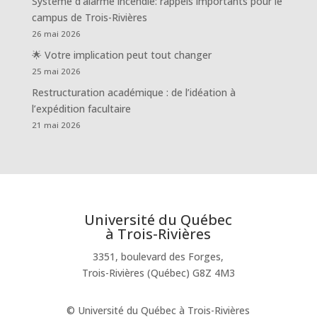
Système d’alarme incendie: rappels importants pour le
campus de Trois-Rivières
26 mai 2026
🌟 Votre implication peut tout changer
25 mai 2026
Restructuration académique : de l’idéation à
l’expédition facultaire
21 mai 2026
Université du Québec
à Trois-Rivières
3351, boulevard des Forges,
Trois-Rivières (Québec) G8Z 4M3
© Université du Québec à Trois-Rivières