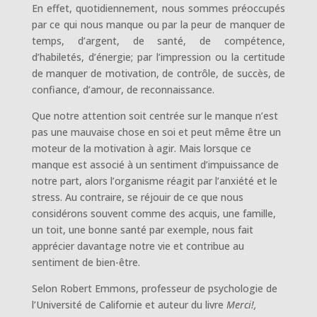
En effet, quotidiennement, nous sommes préoccupés
par ce qui nous manque ou par la peur de manquer de
temps, d’argent, de santé, de compétence,
d’habiletés, d’énergie; par l’impression ou la certitude
de manquer de motivation, de contrôle, de succès, de
confiance, d’amour, de reconnaissance.
Que notre attention soit centrée sur le manque n’est
pas une mauvaise chose en soi et peut même être un
moteur de la motivation à agir. Mais lorsque ce
manque est associé à un sentiment d’impuissance de
notre part, alors l’organisme réagit par l’anxiété et le
stress. Au contraire, se réjouir de ce que nous
considérons souvent comme des acquis, une famille,
un toit, une bonne santé par exemple, nous fait
apprécier davantage notre vie et contribue au
sentiment de bien-être.
Selon Robert Emmons, professeur de psychologie de
l’Université de Californie et auteur du livre
Merci!,