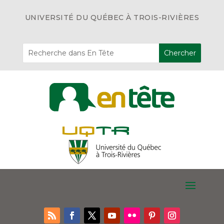
UNIVERSITÉ DU QUÉBEC À TROIS-RIVIÈRES