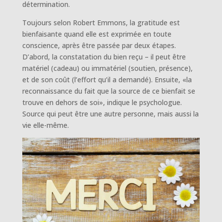
détermination.
Toujours selon Robert Emmons, la gratitude est
bienfaisante quand elle est exprimée en toute
conscience, après être passée par deux étapes.
D’abord, la constatation du bien reçu – il peut être
matériel (cadeau) ou immatériel (soutien, présence),
et de son coût (l’effort qu’il a demandé). Ensuite, «la
reconnaissance du fait que la source de ce bienfait se
trouve en dehors de soi», indique le psychologue.
Source qui peut être une autre personne, mais aussi la
vie elle-même.