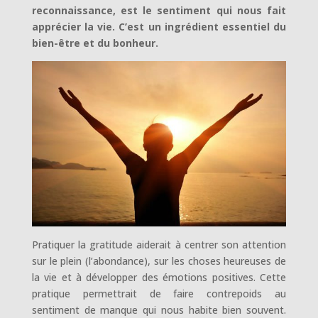
reconnaissance, est le sentiment qui nous fait
apprécier la vie. C’est un ingrédient essentiel du
bien-être et du bonheur.
Pratiquer la gratitude aiderait à centrer son attention
sur le plein (l’abondance), sur les choses heureuses de
la vie et à développer des émotions positives. Cette
pratique permettrait de faire contrepoids au
sentiment de manque qui nous habite bien souvent.