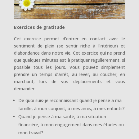
Exercices de gratitude
Cet exercice permet d’entrer en contact avec le
sentiment de plein (se sentir riche à l’intérieur) et
d’abondance dans notre vie. Cet exercice qui ne prend
que quelques minutes est à pratiquer régulièrement, si
possible tous les jours. Vous pouvez simplement
prendre un temps d’arrêt, au lever, au coucher, en
marchant, lors de vos déplacements et vous
demander:
De quoi suis-je reconnaissant quand je pense à ma
famille, à mon conjoint, à mes amis, à mes enfants?
Quand je pense à ma santé, à ma situation
financière, à mon engagement dans mes études ou
mon travail?