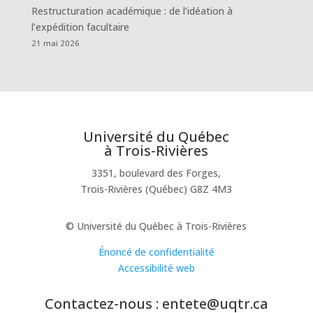
Restructuration académique : de l’idéation à
l’expédition facultaire
21 mai 2026
Université du Québec
à Trois-Rivières
3351, boulevard des Forges,
Trois-Rivières (Québec) G8Z 4M3
© Université du Québec à Trois-Rivières
Énoncé de confidentialité
Accessibilité web
Contactez-nous : entete@uqtr.ca