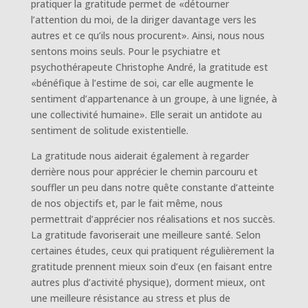
pratiquer la gratitude permet de «détourner
l’attention du moi, de la diriger davantage vers les
autres et ce qu’ils nous procurent». Ainsi, nous nous
sentons moins seuls. Pour le psychiatre et
psychothérapeute Christophe André, la gratitude est
«bénéfique à l’estime de soi, car elle augmente le
sentiment d’appartenance à un groupe, à une lignée, à
une collectivité humaine». Elle serait un antidote au
sentiment de solitude existentielle.
La gratitude nous aiderait également à regarder
derrière nous pour apprécier le chemin parcouru et
souffler un peu dans notre quête constante d’atteinte
de nos objectifs et, par le fait même, nous
permettrait d’apprécier nos réalisations et nos succès.
La gratitude favoriserait une meilleure santé. Selon
certaines études, ceux qui pratiquent régulièrement la
gratitude prennent mieux soin d’eux (en faisant entre
autres plus d’activité physique), dorment mieux, ont
une meilleure résistance au stress et plus de