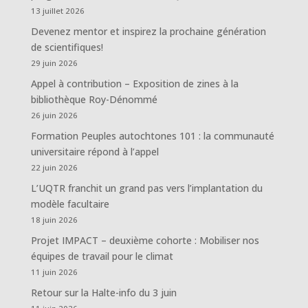
13 juillet 2026
Devenez mentor et inspirez la prochaine génération
de scientifiques!
29 juin 2026
Appel à contribution – Exposition de zines à la
bibliothèque Roy-Dénommé
26 juin 2026
Formation Peuples autochtones 101 : la communauté
universitaire répond à l’appel
22 juin 2026
L’UQTR franchit un grand pas vers l’implantation du
modèle facultaire
18 juin 2026
Projet IMPACT – deuxième cohorte : Mobiliser nos
équipes de travail pour le climat
11 juin 2026
Retour sur la Halte-info du 3 juin