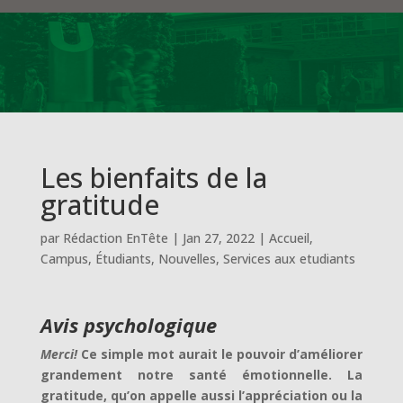
Les bienfaits de la
gratitude
par
Rédaction EnTête
|
Jan 27, 2022
|
Accueil
,
Campus
,
Étudiants
,
Nouvelles
,
Services aux etudiants
Avis psychologique
Merci!
Ce simple mot aurait le pouvoir d’améliorer
grandement notre santé émotionnelle. La
gratitude, qu’on appelle aussi l’appréciation ou la