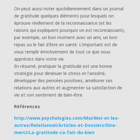
On peut aussi noter quotidiennement dans un journal
de gratitude quelques éléments pour lesquels on
éprouve réellement de la reconnaissance (et les
raisons qui expliquent pourquoi on est reconnaissant),
par exemple, un bon moment avec un ami, un bon
repas ou le fait d’être en santé. L’important est de
vous remplir émotivement de tout ce que vous
appréciez dans votre vie.
En résumé, pratiquer la gratitude est une bonne
stratégie pour diminuer le stress et l’anxiété,
développer des pensées positives, améliorer ses
relations aux autres et augmenter sa satisfaction de
vie et son sentiment de bien-être.
Références
http://www.psychologies.com/Moi/Moi-et-les-
autres/Relationnel/Articles-et-Dossiers/Dire-
merci/La-gratitude-ca-fait-du-bien