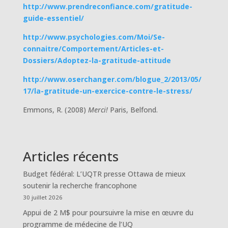
http://www.prendreconfiance.com/gratitude-
guide-essentiel/
http://www.psychologies.com/Moi/Se-
connaitre/Comportement/Articles-et-
Dossiers/Adoptez-la-gratitude-attitude
http://www.oserchanger.com/blogue_2/2013/05/
17/la-gratitude-un-exercice-contre-le-stress/
Emmons, R. (2008)
Merci!
Paris, Belfond.
Articles récents
Budget fédéral: L’UQTR presse Ottawa de mieux
soutenir la recherche francophone
30 juillet 2026
Appui de 2 M$ pour poursuivre la mise en œuvre du
programme de médecine de l’UQ