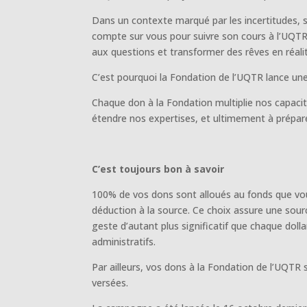
Dans un contexte marqué par les incertitudes, sa
compte sur vous pour suivre son cours à l’UQTR.
aux questions et transformer des rêves en réali
C’est pourquoi la Fondation de l’UQTR lance un
Chaque don à la Fondation multiplie nos capacit
étendre nos expertises, et ultimement à prépare
C’est toujours bon à savoir
100% de vos dons sont alloués au fonds que vou
déduction à la source. Ce choix assure une sour
geste d’autant plus significatif que chaque dolla
administratifs.
Par ailleurs, vos dons à la Fondation de l’UQTR
versées.