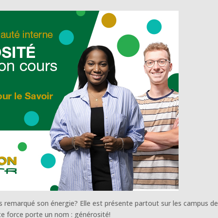
 remarqué son énergie? Elle est présente partout sur les campus d
tte force porte un nom : générosité!