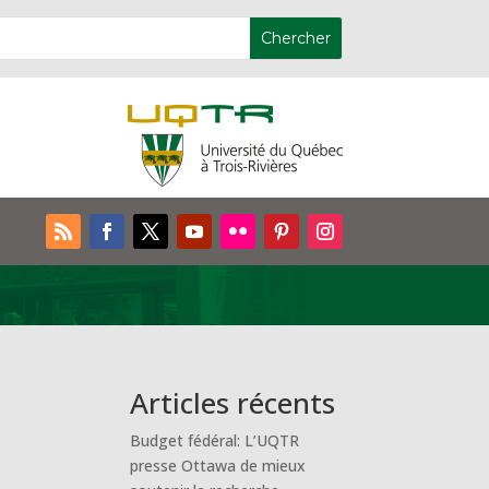
Articles récents
Budget fédéral: L’UQTR
presse Ottawa de mieux