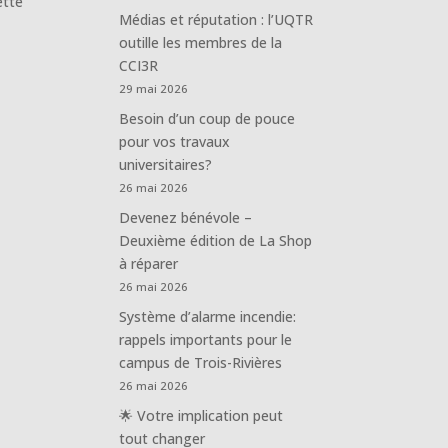
ette
Médias et réputation : l’UQTR
outille les membres de la
CCI3R
29 mai 2026
Besoin d’un coup de pouce
pour vos travaux
universitaires?
26 mai 2026
Devenez bénévole –
Deuxième édition de La Shop
à réparer
26 mai 2026
Système d’alarme incendie:
rappels importants pour le
campus de Trois-Rivières
26 mai 2026
🌟 Votre implication peut
tout changer