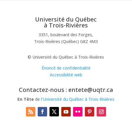
Université du Québec
à Trois-Rivières
3351, boulevard des Forges,
Trois-Rivières (Québec) G8Z 4M3
© Université du Québec à Trois-Rivières
Énoncé de confidentialité
Accessibilité web
Contactez-nous : entete@uqtr.ca
En Tête
de
l’Université du Québec à Trois-Rivières