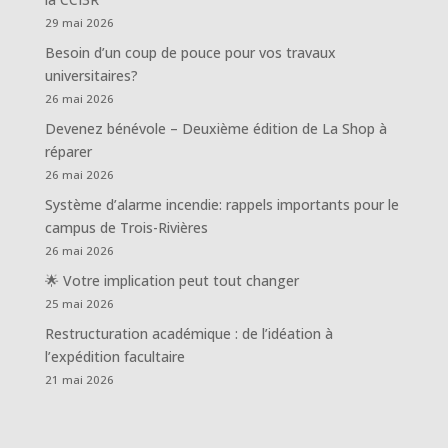
29 mai 2026
Besoin d’un coup de pouce pour vos travaux
universitaires?
26 mai 2026
Devenez bénévole – Deuxième édition de La Shop à
réparer
26 mai 2026
Système d’alarme incendie: rappels importants pour le
campus de Trois-Rivières
26 mai 2026
🌟 Votre implication peut tout changer
25 mai 2026
Restructuration académique : de l’idéation à
l’expédition facultaire
21 mai 2026