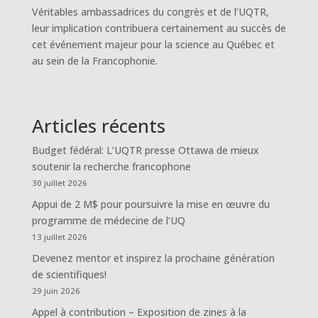
Véritables ambassadrices du congrès et de l’UQTR,
leur implication contribuera certainement au succès de
cet événement majeur pour la science au Québec et
au sein de la Francophonie.
Articles récents
Budget fédéral: L’UQTR presse Ottawa de mieux
soutenir la recherche francophone
30 juillet 2026
Appui de 2 M$ pour poursuivre la mise en œuvre du
programme de médecine de l’UQ
13 juillet 2026
Devenez mentor et inspirez la prochaine génération
de scientifiques!
29 juin 2026
Appel à contribution – Exposition de zines à la