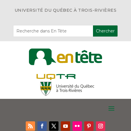
UNIVERSITÉ DU QUÉBEC À TROIS-RIVIÈRES