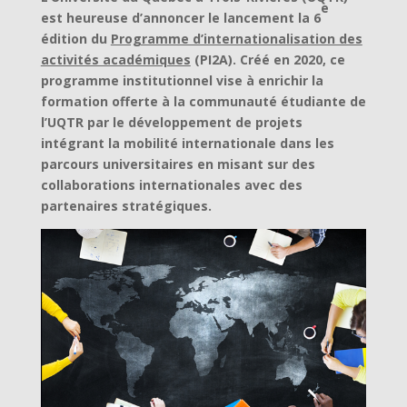
e
est heureuse d’annoncer le lancement la 6
édition du
Programme d’internationalisation des
activités académiques
(PI2A). Créé en 2020, ce
programme institutionnel vise à enrichir la
formation offerte à la communauté étudiante de
l’UQTR par le développement de projets
intégrant la mobilité internationale dans les
parcours universitaires en misant sur des
collaborations internationales avec des
partenaires stratégiques.