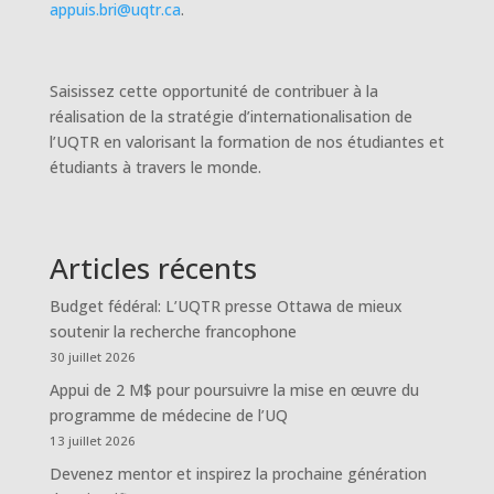
appuis.bri@uqtr.ca
.
Saisissez cette opportunité de contribuer à la
réalisation de la stratégie d’internationalisation de
l’UQTR en valorisant la formation de nos étudiantes et
étudiants à travers le monde.
Articles récents
Budget fédéral: L’UQTR presse Ottawa de mieux
soutenir la recherche francophone
30 juillet 2026
Appui de 2 M$ pour poursuivre la mise en œuvre du
programme de médecine de l’UQ
13 juillet 2026
Devenez mentor et inspirez la prochaine génération