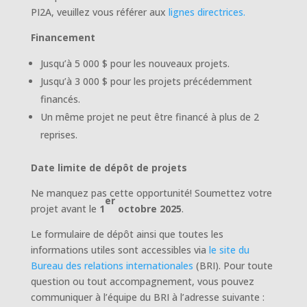
PI2A, veuillez vous référer aux
lignes directrices.
Financement
Jusqu’à 5 000 $ pour les nouveaux projets.
Jusqu’à 3 000 $ pour les projets précédemment
financés.
Un même projet ne peut être financé à plus de 2
reprises.
Date limite de dépôt de projets
Ne manquez pas cette opportunité! Soumettez votre
er
projet avant le
1
octobre 2025
.
Le formulaire de dépôt ainsi que toutes les
informations utiles sont accessibles via
le site du
Bureau des relations internationales
(BRI). Pour toute
question ou tout accompagnement, vous pouvez
communiquer à l’équipe du BRI à l’adresse suivante :