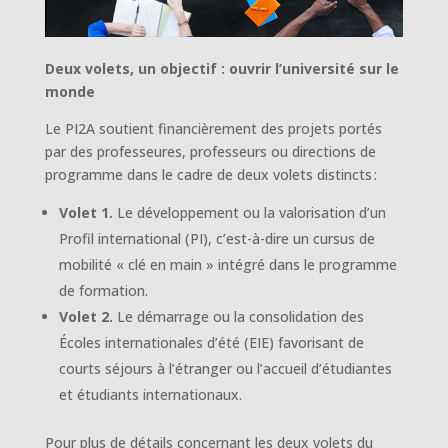
Deux volets, un objectif : ouvrir l’université sur le
monde
Le PI2A soutient financièrement des projets portés
par des professeures, professeurs ou directions de
programme dans le cadre de deux volets distincts :
Volet 1.
Le développement ou la valorisation d’un
Profil international (PI), c’est-à-dire un cursus de
mobilité « clé en main » intégré dans le programme
de formation.
Volet 2.
Le démarrage ou la consolidation des
Écoles internationales d’été (EIE) favorisant de
courts séjours à l’étranger ou l’accueil d’étudiantes
et étudiants internationaux.
Pour plus de détails concernant les deux volets du