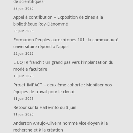
de scientifiques!
29 juin 2026
Appel à contribution – Exposition de zines à la
bibliothèque Roy-Dénommé
26 juin 2026
Formation Peuples autochtones 101 : la communauté
universitaire répond à l’appel
22 juin 2026
L’UQTR franchit un grand pas vers l’implantation du
modèle facultaire
18 juin 2026
Projet IMPACT – deuxième cohorte : Mobiliser nos
équipes de travail pour le climat
11 juin 2026
Retour sur la Halte-info du 3 juin
11 juin 2026
Anderson Araújo-Oliveira nommé vice-doyen à la
recherche et à la création