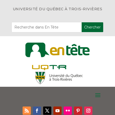
UNIVERSITÉ DU QUÉBEC À TROIS-RIVIÈRES