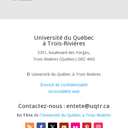
Université du Québec
à Trois-Rivières
3351, boulevard des Forges,
Trois-Rivières (Québec) G8Z 4M3
© Université du Québec à Trois-Rivières
Énoncé de confidentialité
Accessibilité web
Contactez-nous : entete@uqtr.ca
En Tête
de
l’Université du Québec à Trois-Rivières