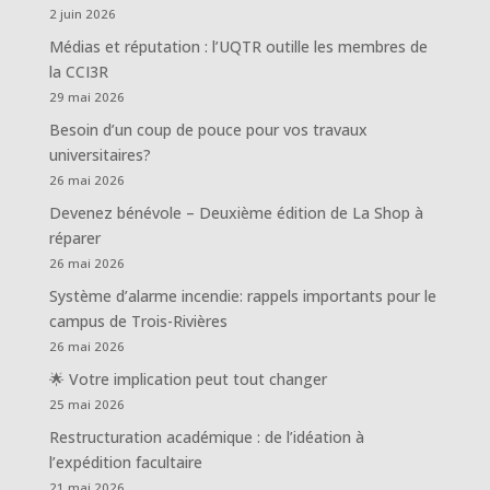
2 juin 2026
Médias et réputation : l’UQTR outille les membres de
la CCI3R
29 mai 2026
Besoin d’un coup de pouce pour vos travaux
universitaires?
26 mai 2026
Devenez bénévole – Deuxième édition de La Shop à
réparer
26 mai 2026
Système d’alarme incendie: rappels importants pour le
campus de Trois-Rivières
26 mai 2026
🌟 Votre implication peut tout changer
25 mai 2026
Restructuration académique : de l’idéation à
l’expédition facultaire
21 mai 2026