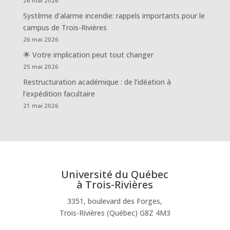
26 mai 2026
Système d’alarme incendie: rappels importants pour le
campus de Trois-Rivières
26 mai 2026
🌟 Votre implication peut tout changer
25 mai 2026
Restructuration académique : de l’idéation à
l’expédition facultaire
21 mai 2026
Université du Québec
à Trois-Rivières
3351, boulevard des Forges,
Trois-Rivières (Québec) G8Z 4M3