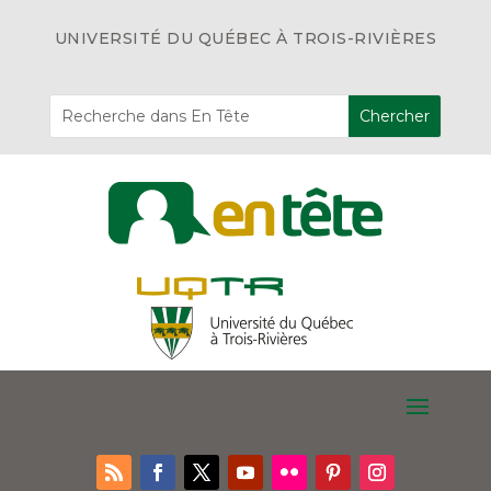
UNIVERSITÉ DU QUÉBEC À TROIS-RIVIÈRES