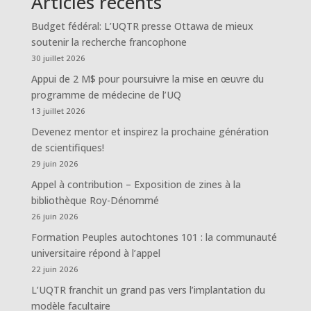
Articles récents
Budget fédéral: L’UQTR presse Ottawa de mieux
soutenir la recherche francophone
30 juillet 2026
Appui de 2 M$ pour poursuivre la mise en œuvre du
programme de médecine de l’UQ
13 juillet 2026
Devenez mentor et inspirez la prochaine génération
de scientifiques!
29 juin 2026
Appel à contribution – Exposition de zines à la
bibliothèque Roy-Dénommé
26 juin 2026
Formation Peuples autochtones 101 : la communauté
universitaire répond à l’appel
22 juin 2026
L’UQTR franchit un grand pas vers l’implantation du
modèle facultaire