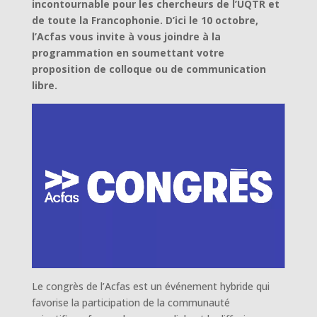
incontournable pour les chercheurs de l’UQTR et
de toute la Francophonie. D’ici le 10 octobre,
l’Acfas vous invite à vous joindre à la
programmation en soumettant votre
proposition de colloque ou de communication
libre.
Le congrès de l’Acfas est un événement hybride qui
favorise la participation de la communauté