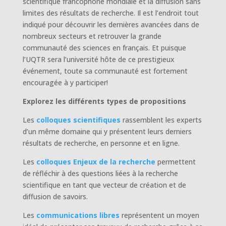
scientifique francophone mondiale et la diffusion sans
limites des résultats de recherche. Il est l’endroit tout
indiqué pour découvrir les dernières avancées dans de
nombreux secteurs et retrouver la grande
communauté des sciences en français. Et puisque
l’UQTR sera l’université hôte de ce prestigieux
événement, toute sa communauté est fortement
encouragée à y participer!
Explorez les différents types de propositions
Les
colloques scientifiques
rassemblent les experts
d’un même domaine qui y présentent leurs derniers
résultats de recherche, en personne et en ligne.
Les
colloques Enjeux de la recherche
permettent
de réfléchir à des questions liées à la recherche
scientifique en tant que vecteur de création et de
diffusion de savoirs.
Les
communications libres
représentent un moyen