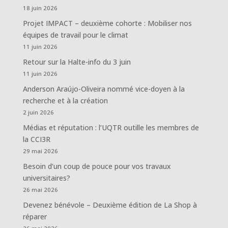
18 juin 2026
Projet IMPACT – deuxième cohorte : Mobiliser nos
équipes de travail pour le climat
11 juin 2026
Retour sur la Halte-info du 3 juin
11 juin 2026
Anderson Araújo-Oliveira nommé vice-doyen à la
recherche et à la création
2 juin 2026
Médias et réputation : l’UQTR outille les membres de
la CCI3R
29 mai 2026
Besoin d’un coup de pouce pour vos travaux
universitaires?
26 mai 2026
Devenez bénévole – Deuxième édition de La Shop à
réparer