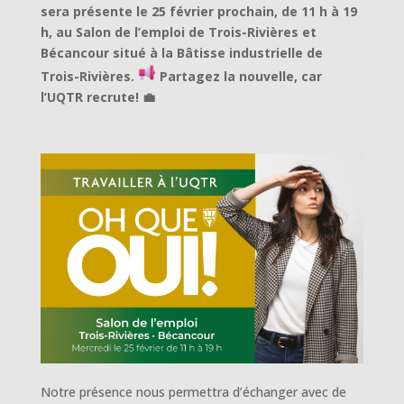
sera présente le 25 février prochain, de 11 h à 19
h, au Salon de l’emploi de Trois-Rivières et
Bécancour situé à la Bâtisse industrielle de
Trois-Rivières.
Partagez la nouvelle, car
l’UQTR recrute! 💼
Notre présence nous permettra d’échanger avec de