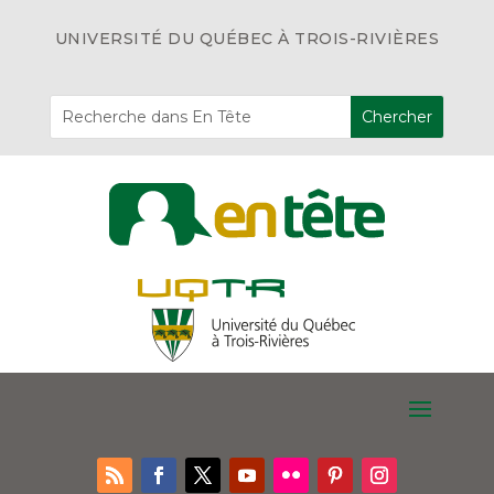
UNIVERSITÉ DU QUÉBEC À TROIS-RIVIÈRES