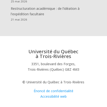
25 mai 2026
Restructuration académique : de l’idéation à
l’expédition facultaire
21 mai 2026
Université du Québec
à Trois-Rivières
3351, boulevard des Forges,
Trois-Rivières (Québec) G8Z 4M3
© Université du Québec à Trois-Rivières
Énoncé de confidentialité
Accessibilité web