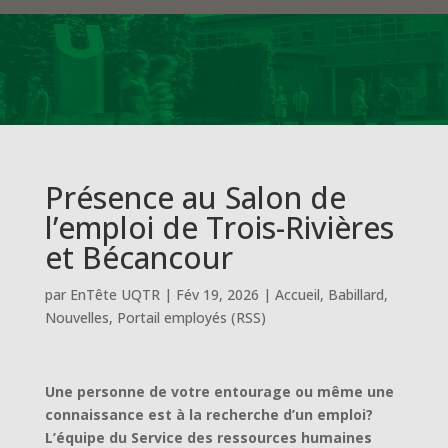
Présence au Salon de
l’emploi de Trois-Rivières
et Bécancour
par
EnTête UQTR
|
Fév 19, 2026
|
Accueil
,
Babillard
,
Nouvelles
,
Portail employés (RSS)
Une personne de votre entourage ou même une
connaissance est à la recherche d’un emploi?
L’équipe du Service des ressources humaines