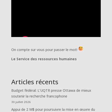
On compte sur vous pour passer le mot!
Le Service des ressources humaines
Articles récents
Budget fédéral: L’UQTR presse Ottawa de mieux
soutenir la recherche francophone
30 juillet 2026
Appui de 2 M$ pour poursuivre la mise en œuvre du