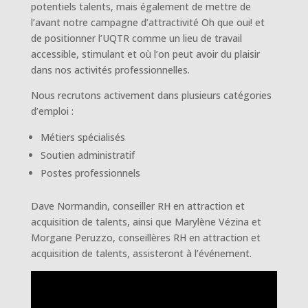
potentiels talents, mais également de mettre de
l’avant notre campagne d’attractivité Oh que oui! et
de positionner l’UQTR comme un lieu de travail
accessible, stimulant et où l’on peut avoir du plaisir
dans nos activités professionnelles.
Nous recrutons activement dans plusieurs catégories
d’emploi :
Métiers spécialisés
Soutien administratif
Postes professionnels
Dave Normandin, conseiller RH en attraction et
acquisition de talents, ainsi que Marylène Vézina et
Morgane Peruzzo, conseillères RH en attraction et
acquisition de talents, assisteront à l’événement.