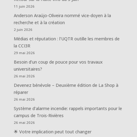
11 juin 2026
Anderson Araújo-Oliveira nommé vice-doyen à la
recherche et à la création
2 juin 2026
Médias et réputation : l’UQTR outille les membres de
la CCI3R
29 mai 2026
Besoin d’un coup de pouce pour vos travaux
universitaires?
26 mai 2026
Devenez bénévole – Deuxième édition de La Shop à
réparer
26 mai 2026
Système d’alarme incendie: rappels importants pour le
campus de Trois-Rivières
26 mai 2026
🌟 Votre implication peut tout changer