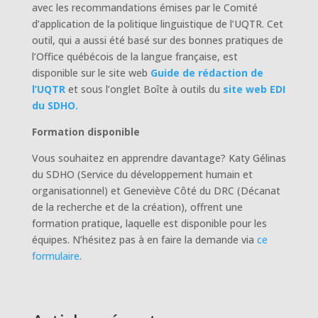
avec les recommandations émises par le Comité
d’application de la politique linguistique de l’UQTR. Cet
outil, qui a aussi été basé sur des bonnes pratiques de
l’Office québécois de la langue française, est
disponible sur le site web
Guide de rédaction de
l’UQTR
et sous l’onglet Boîte à outils du
site web EDI
du SDHO.
Formation disponible
Vous souhaitez en apprendre davantage? Katy Gélinas
du SDHO (Service du développement humain et
organisationnel) et Geneviève Côté du DRC (Décanat
de la recherche et de la création), offrent une
formation pratique, laquelle est disponible pour les
équipes. N’hésitez pas à en faire la demande via
ce
formulaire
.