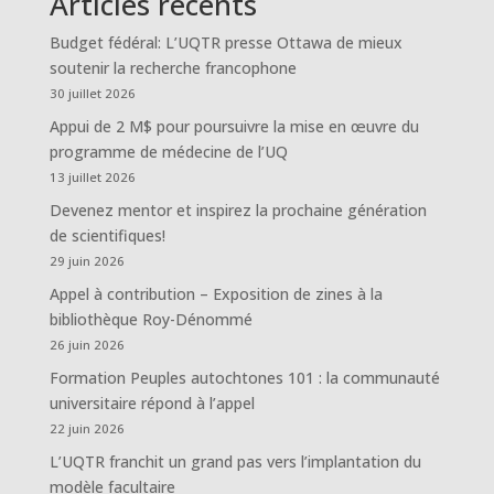
Articles récents
Budget fédéral: L’UQTR presse Ottawa de mieux
soutenir la recherche francophone
30 juillet 2026
Appui de 2 M$ pour poursuivre la mise en œuvre du
programme de médecine de l’UQ
13 juillet 2026
Devenez mentor et inspirez la prochaine génération
de scientifiques!
29 juin 2026
Appel à contribution – Exposition de zines à la
bibliothèque Roy-Dénommé
26 juin 2026
Formation Peuples autochtones 101 : la communauté
universitaire répond à l’appel
22 juin 2026
L’UQTR franchit un grand pas vers l’implantation du
modèle facultaire