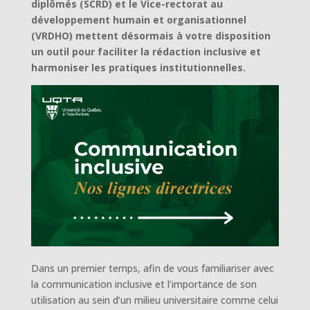
diplômés (SCRD) et le Vice-rectorat au
développement humain et organisationnel
(VRDHO) mettent désormais à votre disposition
un outil pour faciliter la rédaction inclusive et
harmoniser les pratiques institutionnelles.
Dans un premier temps, afin de vous familiariser avec
la communication inclusive et l’importance de son
utilisation au sein d’un milieu universitaire comme celui