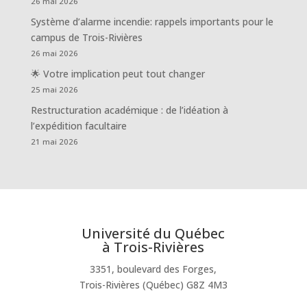
26 mai 2026
Système d’alarme incendie: rappels importants pour le
campus de Trois-Rivières
26 mai 2026
🌟 Votre implication peut tout changer
25 mai 2026
Restructuration académique : de l’idéation à
l’expédition facultaire
21 mai 2026
Université du Québec
à Trois-Rivières
3351, boulevard des Forges,
Trois-Rivières (Québec) G8Z 4M3