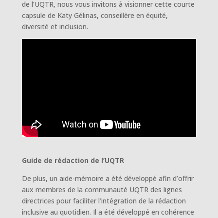
de l’UQTR, nous vous invitons à visionner cette courte
capsule de Katy Gélinas, conseillère en équité,
diversité et inclusion.
Guide de rédaction de l’UQTR
De plus, un aide-mémoire a été développé afin d’offrir
aux membres de la communauté UQTR des lignes
directrices pour faciliter l’intégration de la rédaction
inclusive au quotidien. Il a été développé en cohérence