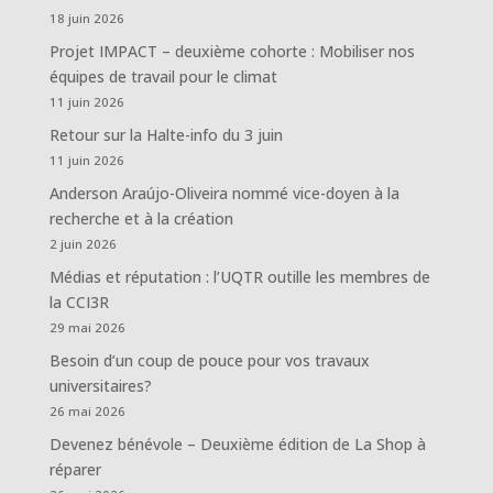
18 juin 2026
Projet IMPACT – deuxième cohorte : Mobiliser nos
équipes de travail pour le climat
11 juin 2026
Retour sur la Halte-info du 3 juin
11 juin 2026
Anderson Araújo-Oliveira nommé vice-doyen à la
recherche et à la création
2 juin 2026
Médias et réputation : l’UQTR outille les membres de
la CCI3R
29 mai 2026
Besoin d’un coup de pouce pour vos travaux
universitaires?
26 mai 2026
Devenez bénévole – Deuxième édition de La Shop à
réparer