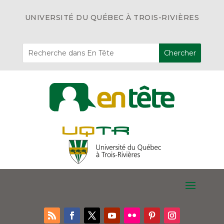
UNIVERSITÉ DU QUÉBEC À TROIS-RIVIÈRES