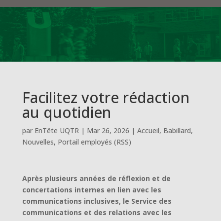
Facilitez votre rédaction
au quotidien
par
EnTête UQTR
|
Mar 26, 2026
|
Accueil
,
Babillard
,
Nouvelles
,
Portail employés (RSS)
Après plusieurs années de réflexion et de
concertations internes en lien avec les
communications inclusives, le Service des
communications et des relations avec les