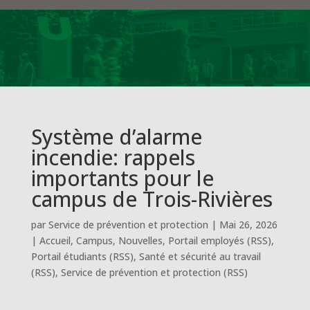
Système d’alarme
incendie: rappels
importants pour le
campus de Trois-Rivières
par
Service de prévention et protection
|
Mai 26, 2026
|
Accueil
,
Campus
,
Nouvelles
,
Portail employés (RSS)
,
Portail étudiants (RSS)
,
Santé et sécurité au travail
(RSS)
,
Service de prévention et protection (RSS)