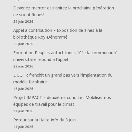
Devenez mentor et inspirez la prochaine génération
de scientifiques!
29 juin 2026
Appel à contribution – Exposition de zines à la
bibliothèque Roy-Dénommé
26 juin 2026
Formation Peuples autochtones 101 : la communauté
universitaire répond à l’appel
22 juin 2026
L’UQTR franchit un grand pas vers l’implantation du
modèle facultaire
18 juin 2026
Projet IMPACT – deuxième cohorte : Mobiliser nos
équipes de travail pour le climat
11 juin 2026
Retour sur la Halte-info du 3 juin
11 juin 2026