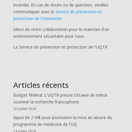
incendie. En cas de doute ou de question, veuillez
communiquer avec le
Service de prévention et
protection de l’Université
.
Merci de votre collaboration pour le maintien d’un
environnement sécuritaire pour tous.
Le Service de prévention et protection de l’UQTR
Articles récents
Budget fédéral: L’UQTR presse Ottawa de mieux
soutenir la recherche francophone
30 juillet 2026
Appui de 2 M$ pour poursuivre la mise en œuvre du
programme de médecine de l’UQ
13 juillet 2026