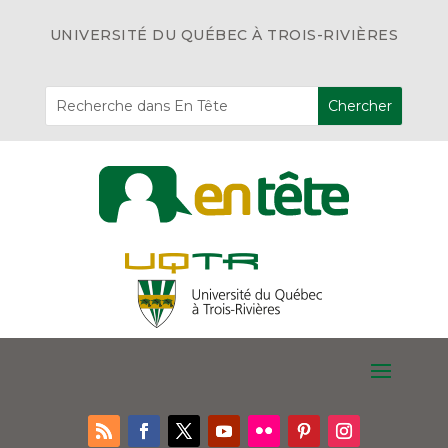
UNIVERSITÉ DU QUÉBEC À TROIS-RIVIÈRES