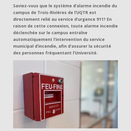
Saviez-vous que le système d’alarme incendie du
campus de Trois-Rivières de l’UQTR est
directement relié au service d’urgence 911? En
raison de cette connexion, toute alarme incendie
déclenchée sur le campus entraîne
automatiquement l’intervention du service
municipal d’incendie, afin d’assurer la sécurité
des personnes fréquentant l’Université.