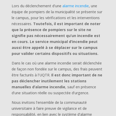
Lors du déclenchement d’une
alarme incendie
, une
équipe de pompiers de la municipalité se présente sur
le campus, pour les vérifications et les interventions
nécessaires.
Toutefois, il est important de noter
que la présence de pompiers sur le site ne
signifie pas nécessairement qu’un incendie est
en cours. Le service municipal d’incendie peut
aussi être appelé à se déplacer sur le campus
pour valider certains dispositifs ou situations.
Dans le cas où une alarme incendie serait déclenchée
de façon non fondée sur le campus, des frais peuvent
être facturés à l’UQTR.
Il est donc important de ne
pas déclencher inutilement les stations
manuelles d’alarme incendie
, sauf en présence
d’une situation réelle ou suspectée d’urgence.
Nous invitons l’ensemble de la communauté
universitaire à faire preuve de vigilance et de
responsabilité, en lien avec le système d’alarme