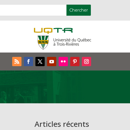
Articles récents