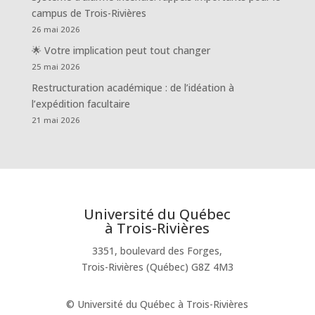
campus de Trois-Rivières
26 mai 2026
🌟 Votre implication peut tout changer
25 mai 2026
Restructuration académique : de l’idéation à
l’expédition facultaire
21 mai 2026
Université du Québec
à Trois-Rivières
3351, boulevard des Forges,
Trois-Rivières (Québec) G8Z 4M3
© Université du Québec à Trois-Rivières