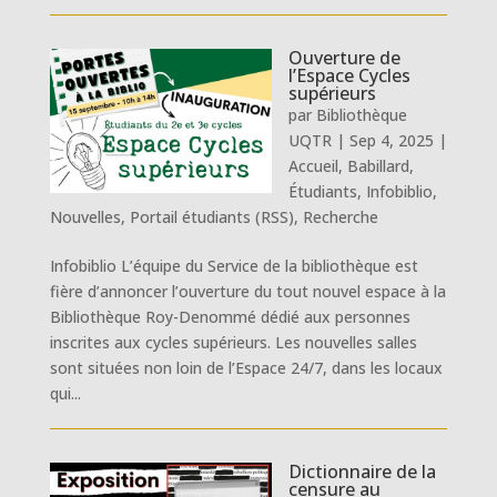
Ouverture de
l’Espace Cycles
supérieurs
par
Bibliothèque
UQTR
|
Sep 4, 2025
|
Accueil
,
Babillard
,
Étudiants
,
Infobiblio
,
Nouvelles
,
Portail étudiants (RSS)
,
Recherche
Infobiblio L’équipe du Service de la bibliothèque est
fière d’annoncer l’ouverture du tout nouvel espace à la
Bibliothèque Roy-Denommé dédié aux personnes
inscrites aux cycles supérieurs. Les nouvelles salles
sont situées non loin de l’Espace 24/7, dans les locaux
qui...
Dictionnaire de la
censure au