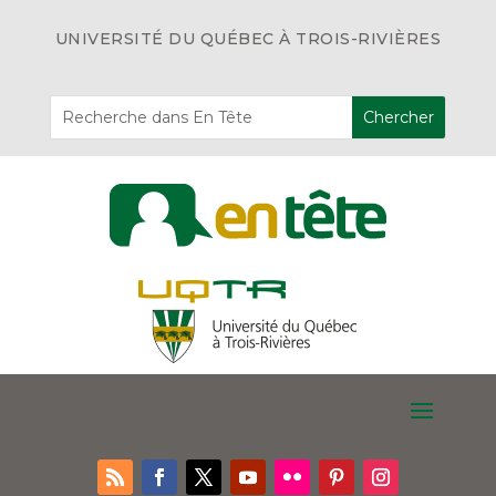
UNIVERSITÉ DU QUÉBEC À TROIS-RIVIÈRES