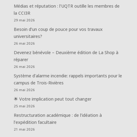
Médias et réputation : l’UQTR outille les membres de
la CCI3R
29 mai 2026
Besoin d’un coup de pouce pour vos travaux
universitaires?
26 mai 2026
Devenez bénévole – Deuxième édition de La Shop à
réparer
26 mai 2026
Système d’alarme incendie: rappels importants pour le
campus de Trois-Rivières
26 mai 2026
🌟 Votre implication peut tout changer
25 mai 2026
Restructuration académique : de l’idéation à
l’expédition facultaire
21 mai 2026