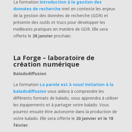
La formation
Introduction à la gestion des
données de recherche
met en contexte les enjeux
de la gestion des données de recherche (GDR) et
présente des outils et trucs pour développer les
meilleures pratiques en matière de GDR. Elle sera
offerte le
28 janvier
prochain.
La Forge – laboratoire de
création numérique
Baladodiffusion
La formation
La parole est à vous! Initiation à la
baladodiffusion
vous aidera à comprendre les
différents formats de balado, vous apprendra à utiliser
les équipements et à partager votre balado. Vous
pourrez ensuite être autonome dans la production de
votre balado. Elle sera offerte le
20 janvier et le 18
février
.