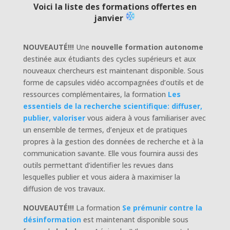
Voici la liste des formations offertes en
janvier
NOUVEAUTÉ!!!
Une
nouvelle formation autonome
destinée aux étudiants des cycles supérieurs et aux
nouveaux chercheurs est maintenant disponible. Sous
forme de capsules vidéo accompagnées d’outils et de
ressources complémentaires, la formation
Les
essentiels de la recherche scientifique: diffuser,
publier, valoriser
vous aidera à vous familiariser avec
un ensemble de termes, d’enjeux et de pratiques
propres à la gestion des données de recherche et à la
communication savante. Elle vous fournira aussi des
outils permettant d’identifier les revues dans
lesquelles publier et vous aidera à maximiser la
diffusion de vos travaux.
NOUVEAUTÉ!!!
La formation
Se prémunir contre la
désinformation
est maintenant disponible sous