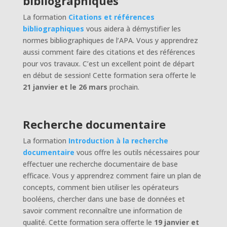
bibliographiques
La formation
Citations et références
bibliographiques
vous aidera à démystifier les
normes bibliographiques de l’APA. Vous y apprendrez
aussi comment faire des citations et des références
pour vos travaux. C’est un excellent point de départ
en début de session! Cette formation sera offerte le
21 janvier et le 26 mars
prochain.
Recherche documentaire
La formation
Introduction à la recherche
documentaire
vous offre les outils nécessaires pour
effectuer une recherche documentaire de base
efficace. Vous y apprendrez comment faire un plan de
concepts, comment bien utiliser les opérateurs
booléens, chercher dans une base de données et
savoir comment reconnaître une information de
qualité. Cette formation sera offerte le
19 janvier et