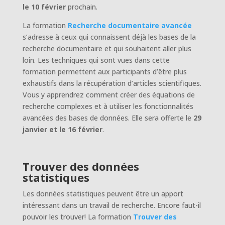
le 10 février
prochain.
La formation
Recherche documentaire avancée
s’adresse à ceux qui connaissent déjà les bases de la
recherche documentaire et qui souhaitent aller plus
loin. Les techniques qui sont vues dans cette
formation permettent aux participants d’être plus
exhaustifs dans la récupération d’articles scientifiques.
Vous y apprendrez comment créer des équations de
recherche complexes et à utiliser les fonctionnalités
avancées des bases de données. Elle sera offerte le
29
janvier et le 16 février
.
Trouver des données
statistiques
Les données statistiques peuvent être un apport
intéressant dans un travail de recherche. Encore faut-il
pouvoir les trouver! La formation
Trouver des