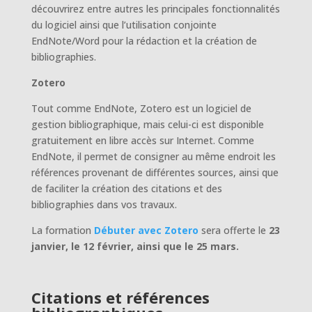
découvrirez entre autres les principales fonctionnalités
du logiciel ainsi que l’utilisation conjointe
EndNote/Word pour la rédaction et la création de
bibliographies.
Zotero
Tout comme EndNote, Zotero est un logiciel de
gestion bibliographique, mais celui-ci est disponible
gratuitement en libre accès sur Internet. Comme
EndNote, il permet de consigner au même endroit les
références provenant de différentes sources, ainsi que
de faciliter la création des citations et des
bibliographies dans vos travaux.
La formation
Débuter avec Zotero
sera offerte le
23
janvier, le 12 février, ainsi que le 25 mars.
Citations et références