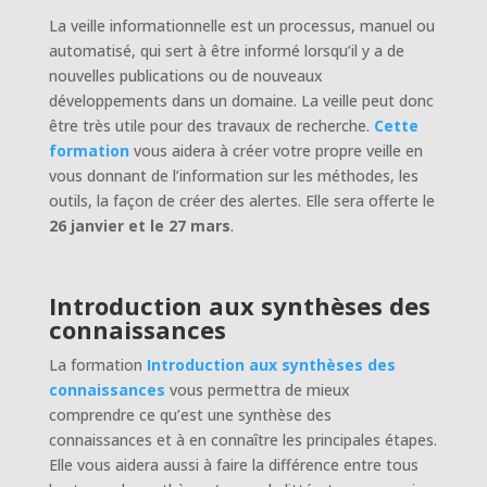
La veille informationnelle est un processus, manuel ou
automatisé, qui sert à être informé lorsqu’il y a de
nouvelles publications ou de nouveaux
développements dans un domaine. La veille peut donc
être très utile pour des travaux de recherche.
Cette
formation
vous aidera à créer votre propre veille en
vous donnant de l’information sur les méthodes, les
outils, la façon de créer des alertes. Elle sera offerte le
26 janvier et le 27 mars
.
Introduction aux synthèses des
connaissances
La formation
Introduction aux synthèses des
connaissances
vous permettra de mieux
comprendre ce qu’est une synthèse des
connaissances et à en connaître les principales étapes.
Elle vous aidera aussi à faire la différence entre tous