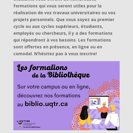
formations qui vous seront utiles pour la
réalisation de vos travaux universitaires ou vos
projets personnels. Que vous soyez au premier
cycle ou aux cycles supérieurs, étudiants,
employés ou chercheurs, il y a des formations
qui répondront à vos besoins. Les formations
sont offertes en présence, en ligne ou en
comodal. N’hésitez pas à vous inscrire!