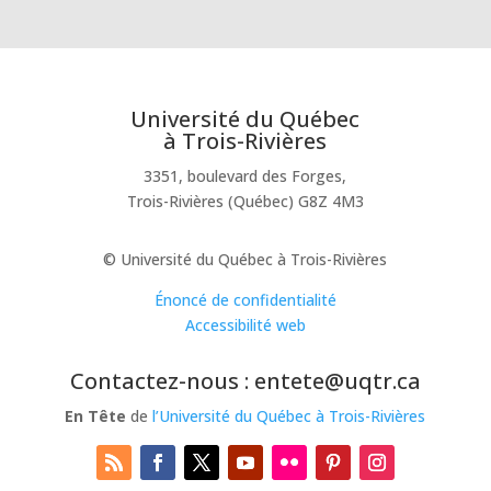
Université du Québec
à Trois-Rivières
3351, boulevard des Forges,
Trois-Rivières (Québec) G8Z 4M3
© Université du Québec à Trois-Rivières
Énoncé de confidentialité
Accessibilité web
Contactez-nous : entete@uqtr.ca
En Tête
de
l’Université du Québec à Trois-Rivières