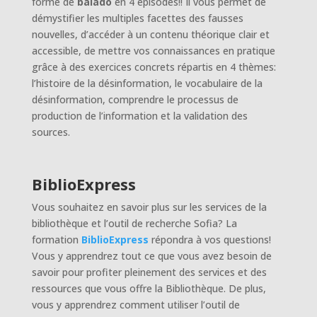
forme de
balado
en 4 épisodes!! Il vous permet de
démystifier les multiples facettes des fausses
nouvelles, d’accéder à un contenu théorique clair et
accessible, de mettre vos connaissances en pratique
grâce à des exercices concrets répartis en 4 thèmes:
l’histoire de la désinformation, le vocabulaire de la
désinformation, comprendre le processus de
production de l’information et la validation des
sources.
BiblioExpress
Vous souhaitez en savoir plus sur les services de la
bibliothèque et l’outil de recherche Sofia? La
formation
BiblioExpress
répondra à vos questions!
Vous y apprendrez tout ce que vous avez besoin de
savoir pour profiter pleinement des services et des
ressources que vous offre la Bibliothèque. De plus,
vous y apprendrez comment utiliser l’outil de