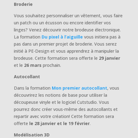
Broderie
Vous souhaitez personnaliser un vêtement, vous faire
un patch ou un écusson ou encore identifier vos
linges? Venez découvrir notre brodeuse électronique.
La formation
Du pixel à l’aiguille
vous initiera pas à
pas dans un premier projet de broderie. Vous serez
initié à PE-Design et vous apprendrez à manipuler la
brodeuse. Cette formation sera offerte le
29 janvier
et le
26 mars
prochain.
Autocollant
Dans la formation
Mon premier autocollant
, vous
découvrirez les notions de base pour utiliser la
découpeuse vinyle et le logiciel Cutstudio. Vous
pourrez donc créer vous-même des autocollants et
repartir avec votre création! Cette formation sera
offerte
le 28 janvier et le 19 février
.
Modélisation 3D