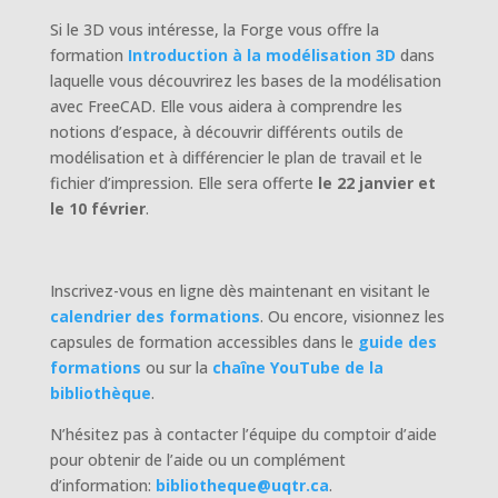
Si le 3D vous intéresse, la Forge vous offre la
formation
Introduction à la modélisation 3D
dans
laquelle vous découvrirez les bases de la modélisation
avec FreeCAD. Elle vous aidera à comprendre les
notions d’espace, à découvrir différents outils de
modélisation et à différencier le plan de travail et le
fichier d’impression. Elle sera offerte
le 22 janvier et
le 10 février
.
Inscrivez-vous en ligne dès maintenant en visitant le
calendrier des formations
. Ou encore, visionnez les
capsules de formation accessibles dans le
guide des
formations
ou sur la
chaîne YouTube de la
bibliothèque
.
N’hésitez pas à contacter l’équipe du comptoir d’aide
pour obtenir de l’aide ou un complément
d’information:
bibliotheque@uqtr.ca
.