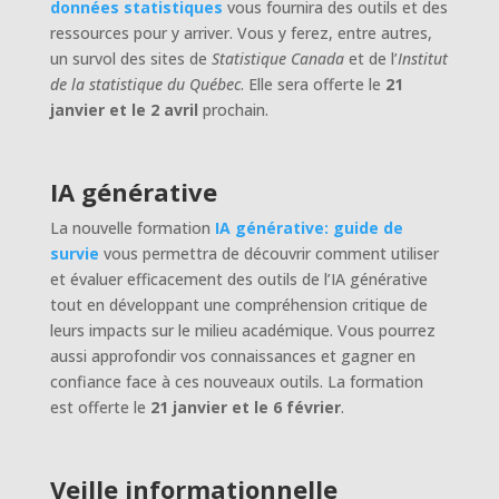
données statistiques
vous fournira des outils et des
ressources pour y arriver. Vous y ferez, entre autres,
un survol des sites de
Statistique Canada
et de l’
Institut
de la statistique du Québec
. Elle sera offerte le
21
janvier et le 2 avril
prochain.
IA générative
La nouvelle formation
IA générative: guide de
survie
vous permettra de découvrir comment utiliser
et évaluer efficacement des outils de l’IA générative
tout en développant une compréhension critique de
leurs impacts sur le milieu académique. Vous pourrez
aussi approfondir vos connaissances et gagner en
confiance face à ces nouveaux outils. La formation
est offerte le
21 janvier et le 6 février
.
Veille informationnelle