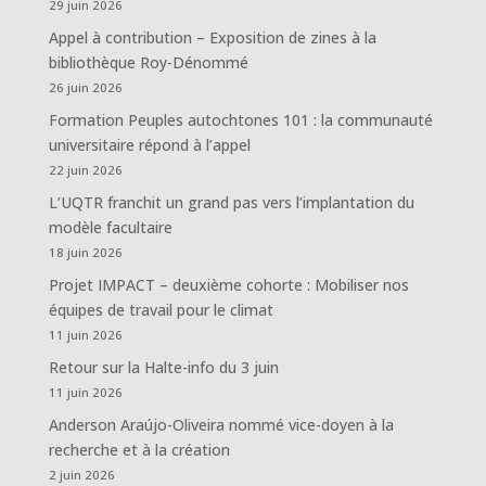
29 juin 2026
Appel à contribution – Exposition de zines à la
bibliothèque Roy-Dénommé
26 juin 2026
Formation Peuples autochtones 101 : la communauté
universitaire répond à l’appel
22 juin 2026
L’UQTR franchit un grand pas vers l’implantation du
modèle facultaire
18 juin 2026
Projet IMPACT – deuxième cohorte : Mobiliser nos
équipes de travail pour le climat
11 juin 2026
Retour sur la Halte-info du 3 juin
11 juin 2026
Anderson Araújo-Oliveira nommé vice-doyen à la
recherche et à la création
2 juin 2026