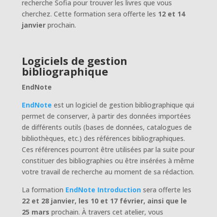
recherche Sofia pour trouver les livres que vous
cherchez. Cette formation sera offerte les
12 et 14
janvier
prochain.
Logiciels de gestion
bibliographique
EndNote
EndNote
est un logiciel de gestion bibliographique qui
permet de conserver, à partir des données importées
de différents outils (bases de données, catalogues de
bibliothèques, etc.) des références bibliographiques.
Ces références pourront être utilisées par la suite pour
constituer des bibliographies ou être insérées à même
votre travail de recherche au moment de sa rédaction.
La formation
EndNote Introduction
sera offerte les
22 et 28 janvier, les 10 et 17 février, ainsi que le
25 mars
prochain. À travers cet atelier, vous