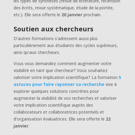
les types de synthèses (revue de littérature, recension
des écrits, revue systématique, étude de la portée,
etc.). Elle sera offerte le
20 janvier
prochain.
Soutien aux chercheurs
D’autres formations s’adressent aussi plus
particulièrement aux étudiants des cycles supérieurs,
ainsi qu’aux chercheurs.
Vous vous demandez comment augmenter votre
visibilité en tant que chercheur? Vous souhaitez
valoriser votre implication scientifique? La formation
5
astuces pour faire rayonner sa recherche
vise à
explorer quelques solutions concrètes pour
augmenter la visibilité de vos recherches et valoriser
votre implication scientifique auprès des
collaborateurs et collaboratrices potentiels et
d’organisation évaluatrices. Elle sera offerte le
22
janvier
.