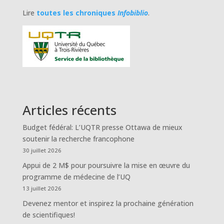
Lire
toutes les chroniques
Infobiblio
.
Articles récents
Budget fédéral: L’UQTR presse Ottawa de mieux
soutenir la recherche francophone
30 juillet 2026
Appui de 2 M$ pour poursuivre la mise en œuvre du
programme de médecine de l’UQ
13 juillet 2026
Devenez mentor et inspirez la prochaine génération
de scientifiques!