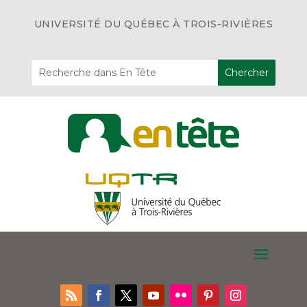
UNIVERSITÉ DU QUÉBEC À TROIS-RIVIÈRES