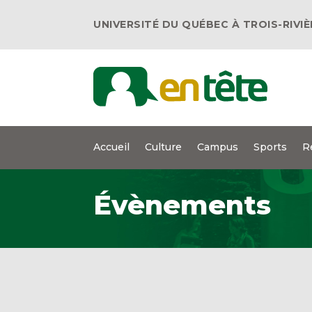
UNIVERSITÉ DU QUÉBEC À TROIS-RIVI
Accueil
Culture
Campus
Sports
R
Évènements