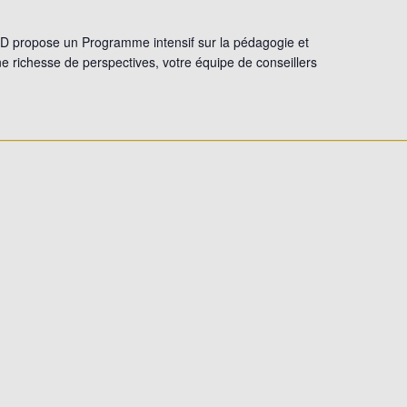
AD propose un Programme intensif sur la pédagogie et
ir une richesse de perspectives, votre équipe de conseillers