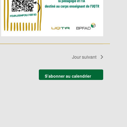
Jour suivant
S’abonner au calendrier