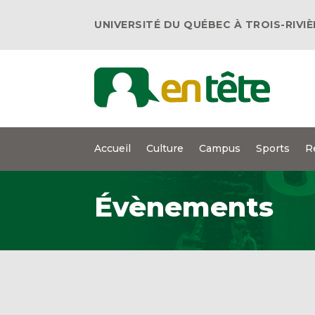
UNIVERSITÉ DU QUÉBEC À TROIS-RIVI
Accueil
Culture
Campus
Sports
R
Évènements