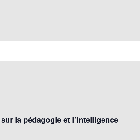
sur la pédagogie et l’intelligence