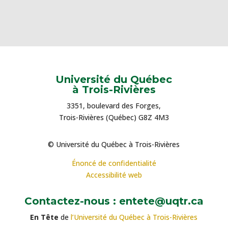
Université du Québec
à Trois-Rivières
3351, boulevard des Forges,
Trois-Rivières (Québec) G8Z 4M3
© Université du Québec à Trois-Rivières
Énoncé de confidentialité
Accessibilité web
Contactez-nous : entete@uqtr.ca
En Tête
de
l’Université du Québec à Trois-Rivières