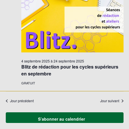
Évène
4 septembre 2025
à
24 septembre 2025
Blitz de rédaction pour les cycles supérieurs
en septembre
GRATUIT
Jour précédent
Jour suivant
S’abonner au calendrier