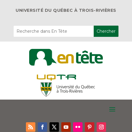
UNIVERSITÉ DU QUÉBEC À TROIS-RIVIÈRES