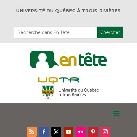
UNIVERSITÉ DU QUÉBEC À TROIS-RIVIÈRES