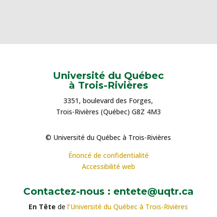
Université du Québec
à Trois-Rivières
3351, boulevard des Forges,
Trois-Rivières (Québec) G8Z 4M3
© Université du Québec à Trois-Rivières
Énoncé de confidentialité
Accessibilité web
Contactez-nous : entete@uqtr.ca
En Tête
de
l’Université du Québec à Trois-Rivières