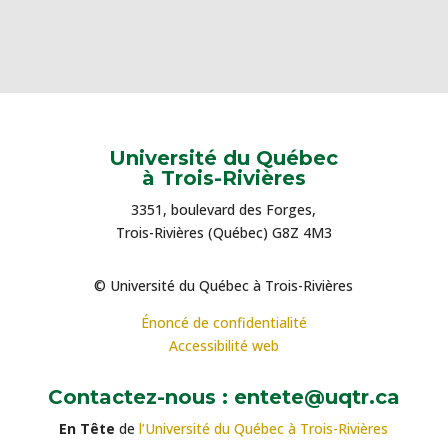
Université du Québec
à Trois-Rivières
3351, boulevard des Forges,
Trois-Rivières (Québec) G8Z 4M3
© Université du Québec à Trois-Rivières
Énoncé de confidentialité
Accessibilité web
Contactez-nous : entete@uqtr.ca
En Tête
de
l’Université du Québec à Trois-Rivières