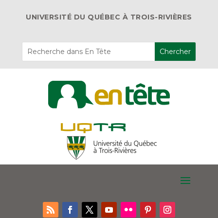
UNIVERSITÉ DU QUÉBEC À TROIS-RIVIÈRES