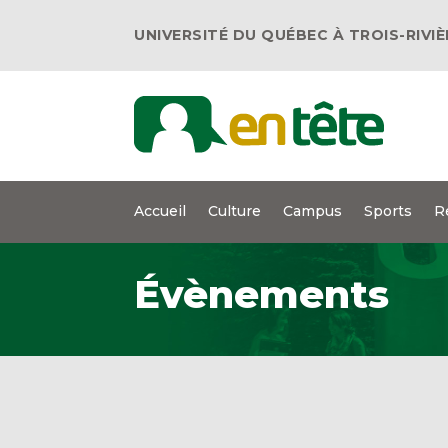
UNIVERSITÉ DU QUÉBEC À TROIS-RIVI
Accueil
Culture
Campus
Sports
R
Évènements