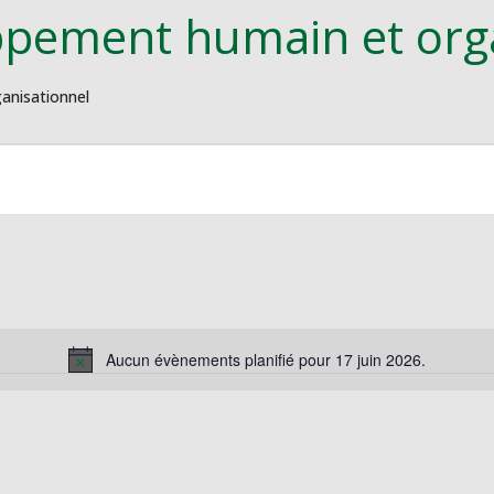
ppement humain et org
anisationnel
Aucun évènements planifié pour 17 juin 2026.
Notice