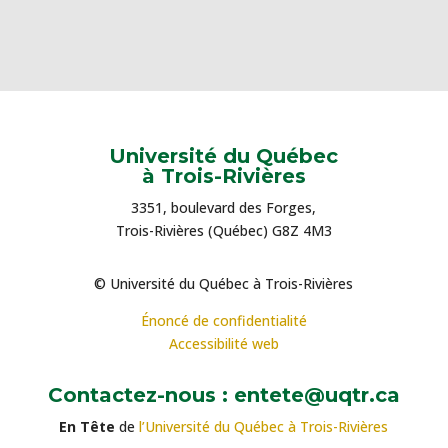
Université du Québec
à Trois-Rivières
3351, boulevard des Forges,
Trois-Rivières (Québec) G8Z 4M3
© Université du Québec à Trois-Rivières
Énoncé de confidentialité
Accessibilité web
Contactez-nous : entete@uqtr.ca
En Tête
de
l’Université du Québec à Trois-Rivières