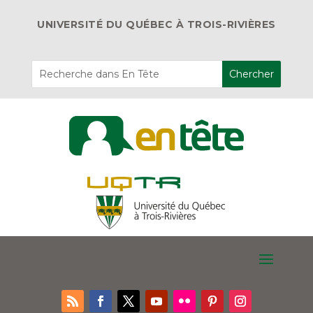
UNIVERSITÉ DU QUÉBEC À TROIS-RIVIÈRES