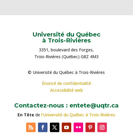
Université du Québec
à Trois-Rivières
3351, boulevard des Forges,
Trois-Rivières (Québec) G8Z 4M3
© Université du Québec à Trois-Rivières
Énoncé de confidentialité
Accessibilité web
Contactez-nous : entete@uqtr.ca
En Tête
de
l’Université du Québec à Trois-Rivières