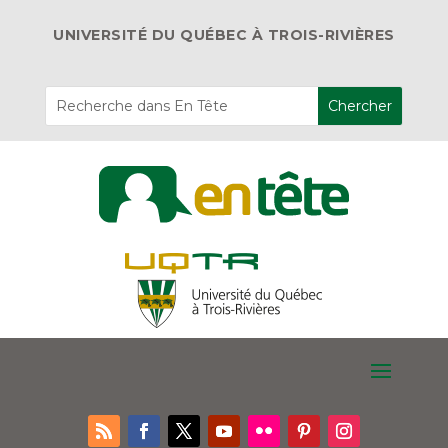
UNIVERSITÉ DU QUÉBEC À TROIS-RIVIÈRES